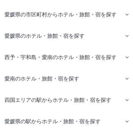
愛媛県の市区町村からホテル・旅館・宿を探す
愛媛県のホテル・旅館・宿を探す
西予・宇和島・愛南のホテル・旅館・宿を探す
愛南のホテル・旅館・宿を探す
四国エリアの駅からホテル・旅館・宿を探す
愛媛県の駅からホテル・旅館・宿を探す