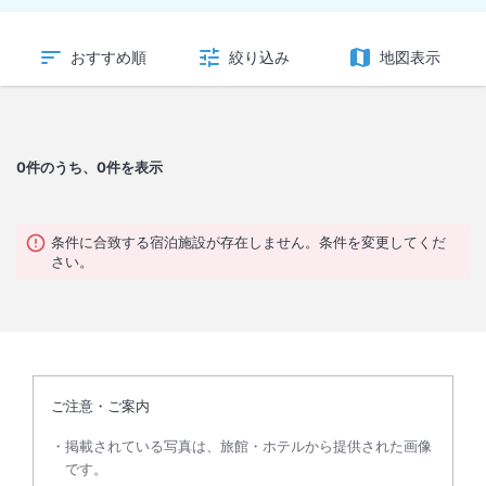
おすすめ順
絞り込み
地図表示
0
件のうち、0件を表示
条件に合致する宿泊施設が存在しません。条件を変更してくだ
さい。
ご注意・ご案内
掲載されている写真は、旅館・ホテルから提供された画像
です。