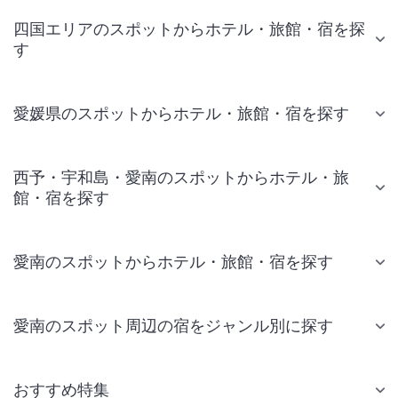
四国エリアのスポットからホテル・旅館・宿を探
す
愛媛県のスポットからホテル・旅館・宿を探す
西予・宇和島・愛南のスポットからホテル・旅
館・宿を探す
愛南のスポットからホテル・旅館・宿を探す
愛南のスポット周辺の宿をジャンル別に探す
おすすめ特集