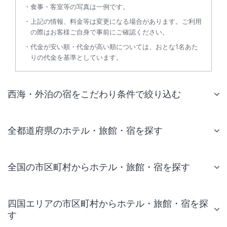
食事・客室等の写真は一例です。
上記の情報、料金等は変更になる場合があります。ご利用
の際はお客様ご自身で事前にご確認ください。
代金が安い順・代金が高い順については、おとな1名あた
りの代金を基準としています。
西海・外泊の宿をこだわり条件で絞り込む
全都道府県のホテル・旅館・宿を探す
全国の市区町村からホテル・旅館・宿を探す
四国エリアの市区町村からホテル・旅館・宿を探
す