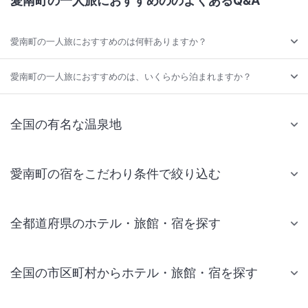
愛南町の一人旅におすすめののよくあるQ&A
愛南町の一人旅におすすめのは何軒ありますか？
愛南町の一人旅におすすめのは、いくらから泊まれますか？
全国の有名な温泉地
愛南町の宿をこだわり条件で絞り込む
全都道府県のホテル・旅館・宿を探す
全国の市区町村からホテル・旅館・宿を探す