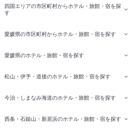
四国エリアの市区町村からホテル・旅館・宿を探
す
愛媛県の市区町村からホテル・旅館・宿を探す
愛媛県のホテル・旅館・宿を探す
松山・伊予・道後のホテル・旅館・宿を探す
今治・しまなみ海道のホテル・旅館・宿を探す
西条・石鎚山・新居浜のホテル・旅館・宿を探す