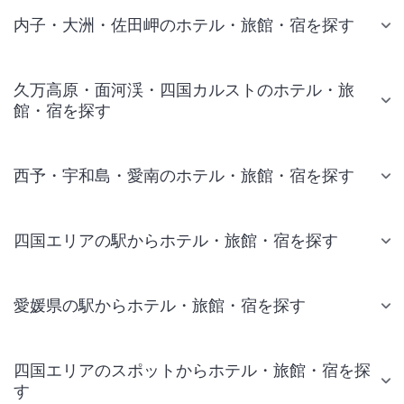
内子・大洲・佐田岬のホテル・旅館・宿を探す
久万高原・面河渓・四国カルストのホテル・旅
館・宿を探す
西予・宇和島・愛南のホテル・旅館・宿を探す
四国エリアの駅からホテル・旅館・宿を探す
愛媛県の駅からホテル・旅館・宿を探す
四国エリアのスポットからホテル・旅館・宿を探
す