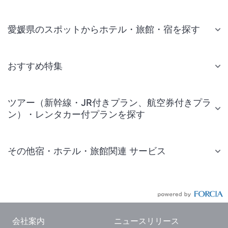
愛媛県のスポットからホテル・旅館・宿を探す
おすすめ特集
ツアー（新幹線・JR付きプラン、航空券付きプラ
ン）・レンタカー付プランを探す
その他宿・ホテル・旅館関連 サービス
国内旅行・国内ツアー
JR・新幹線付きツアー
航空券付きツアー
会社案内
ニュースリリース