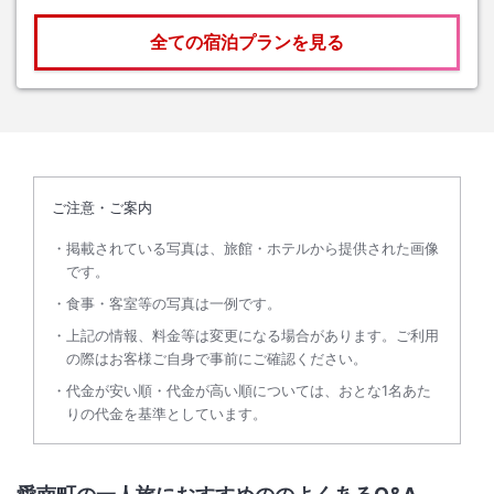
全ての宿泊プランを見る
ご注意・ご案内
掲載されている写真は、旅館・ホテルから提供された画像
です。
食事・客室等の写真は一例です。
上記の情報、料金等は変更になる場合があります。ご利用
の際はお客様ご自身で事前にご確認ください。
代金が安い順・代金が高い順については、おとな1名あた
りの代金を基準としています。