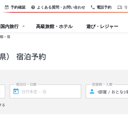
予約確認
よくある質問・お問い合わせ
電話予約
リ
国内旅行
高級旅館・ホテル
遊び・レジャー
館・宿
県） 宿泊予約
宿泊日・日数
部屋数・人数
する