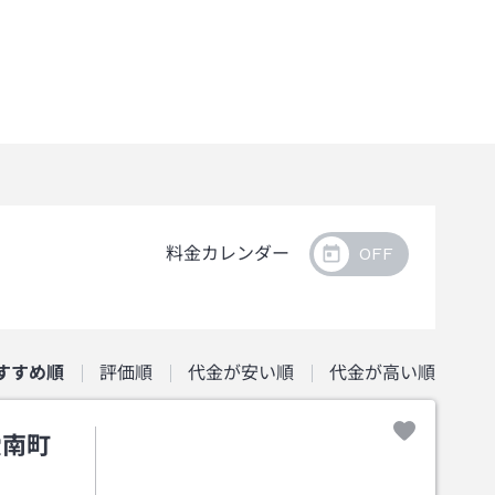
料金カレンダー
すすめ順
評価順
代金が安い順
代金が高い順
愛南町