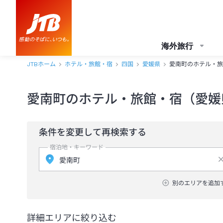
海外旅行
JTBホーム
ホテル・旅館・宿
四国
愛媛県
愛南町のホテル・旅
愛南町のホテル・旅館・宿（愛媛
条件を変更して再検索する
宿泊地・キーワード
別のエリアを追加
詳細エリアに絞り込む