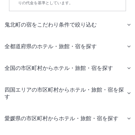
りの代金を基準としています。
鬼北町の宿をこだわり条件で絞り込む
全都道府県のホテル・旅館・宿を探す
全国の市区町村からホテル・旅館・宿を探す
四国エリアの市区町村からホテル・旅館・宿を探
す
愛媛県の市区町村からホテル・旅館・宿を探す