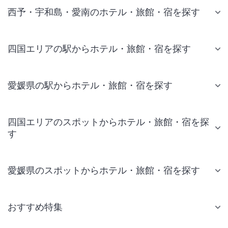
西予・宇和島・愛南のホテル・旅館・宿を探す
四国エリアの駅からホテル・旅館・宿を探す
愛媛県の駅からホテル・旅館・宿を探す
四国エリアのスポットからホテル・旅館・宿を探
す
愛媛県のスポットからホテル・旅館・宿を探す
おすすめ特集