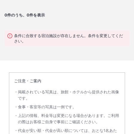
0
件のうち、0件を表示
条件に合致する宿泊施設が存在しません。条件を変更してくだ
さい。
ご注意・ご案内
掲載されている写真は、旅館・ホテルから提供された画像
です。
食事・客室等の写真は一例です。
上記の情報、料金等は変更になる場合があります。ご利用
の際はお客様ご自身で事前にご確認ください。
代金が安い順・代金が高い順については、おとな1名あた