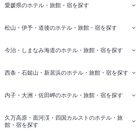
愛媛県のホテル・旅館・宿を探す
松山・伊予・道後のホテル・旅館・宿を探す
今治・しまなみ海道のホテル・旅館・宿を探す
西条・石鎚山・新居浜のホテル・旅館・宿を探す
内子・大洲・佐田岬のホテル・旅館・宿を探す
久万高原・面河渓・四国カルストのホテル・旅
館・宿を探す