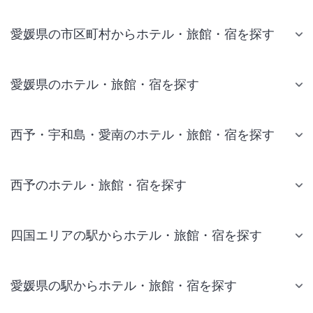
愛媛県の市区町村からホテル・旅館・宿を探す
愛媛県のホテル・旅館・宿を探す
西予・宇和島・愛南のホテル・旅館・宿を探す
西予のホテル・旅館・宿を探す
四国エリアの駅からホテル・旅館・宿を探す
愛媛県の駅からホテル・旅館・宿を探す