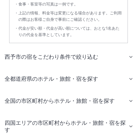
食事・客室等の写真は一例です。
上記の情報、料金等は変更になる場合があります。ご利用
の際はお客様ご自身で事前にご確認ください。
代金が安い順・代金が高い順については、おとな1名あた
りの代金を基準としています。
西予市の宿をこだわり条件で絞り込む
全都道府県のホテル・旅館・宿を探す
全国の市区町村からホテル・旅館・宿を探す
四国エリアの市区町村からホテル・旅館・宿を探
す