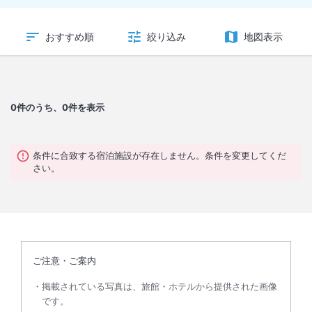
おすすめ順
絞り込み
地図表示
0
件のうち、0件を表示
条件に合致する宿泊施設が存在しません。条件を変更してくだ
さい。
ご注意・ご案内
掲載されている写真は、旅館・ホテルから提供された画像
です。