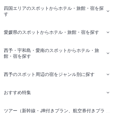
四国エリアのスポットからホテル・旅館・宿を探
す
愛媛県のスポットからホテル・旅館・宿を探す
西予・宇和島・愛南のスポットからホテル・旅
館・宿を探す
西予のスポット周辺の宿をジャンル別に探す
おすすめ特集
ツアー（新幹線・JR付きプラン、航空券付きプラ