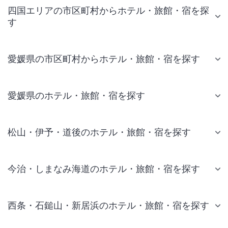
四国エリアの市区町村からホテル・旅館・宿を探
す
愛媛県の市区町村からホテル・旅館・宿を探す
愛媛県のホテル・旅館・宿を探す
松山・伊予・道後のホテル・旅館・宿を探す
今治・しまなみ海道のホテル・旅館・宿を探す
西条・石鎚山・新居浜のホテル・旅館・宿を探す