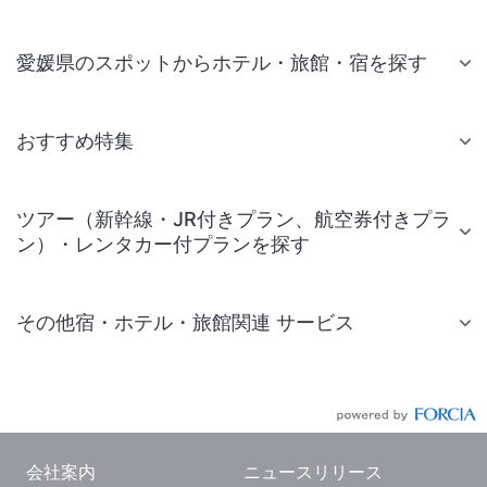
愛媛県のスポットからホテル・旅館・宿を探す
おすすめ特集
ツアー（新幹線・JR付きプラン、航空券付きプラ
ン）・レンタカー付プランを探す
その他宿・ホテル・旅館関連 サービス
国内旅行・国内ツアー
JR・新幹線付きツアー
航空券付きツアー
会社案内
ニュースリリース