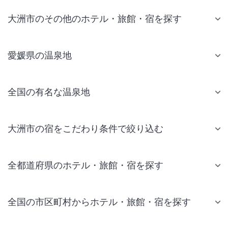
大洲市のその他のホテル・旅館・宿を探す
愛媛県の温泉地
全国の有名な温泉地
大洲市の宿をこだわり条件で絞り込む
全都道府県のホテル・旅館・宿を探す
全国の市区町村からホテル・旅館・宿を探す