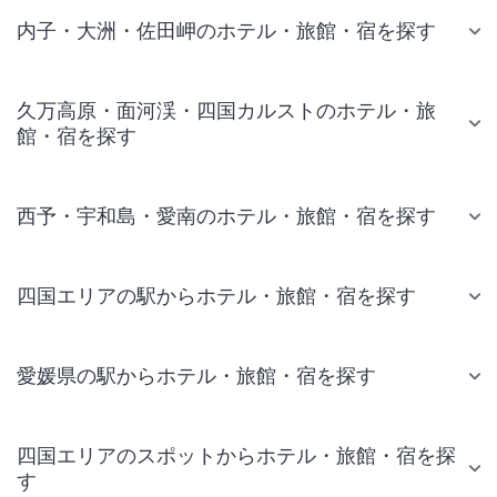
内子・大洲・佐田岬のホテル・旅館・宿を探す
久万高原・面河渓・四国カルストのホテル・旅
館・宿を探す
西予・宇和島・愛南のホテル・旅館・宿を探す
四国エリアの駅からホテル・旅館・宿を探す
愛媛県の駅からホテル・旅館・宿を探す
四国エリアのスポットからホテル・旅館・宿を探
す