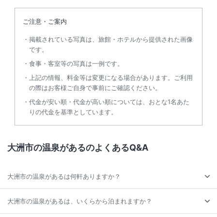
ご注意・ご案内
掲載されている写真は、旅館・ホテルから提供された画像
です。
食事・客室等の写真は一例です。
上記の情報、料金等は変更になる場合があります。ご利用
の際はお客様ご自身で事前にご確認ください。
代金が安い順・代金が高い順については、おとな1名あた
りの代金を基準としています。
大洲市の温泉があるのよくあるQ&A
大洲市の温泉があるは何軒ありますか？
大洲市の温泉があるは、いくらから泊まれますか？