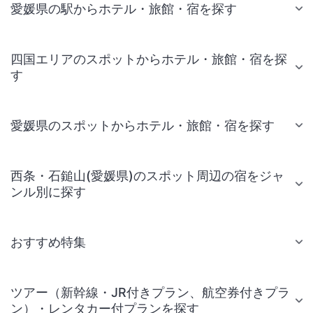
愛媛県の駅からホテル・旅館・宿を探す
四国エリアのスポットからホテル・旅館・宿を探
す
愛媛県のスポットからホテル・旅館・宿を探す
西条・石鎚山(愛媛県)のスポット周辺の宿をジャ
ンル別に探す
おすすめ特集
ツアー（新幹線・JR付きプラン、航空券付きプラ
ン）・レンタカー付プランを探す