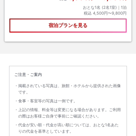
おとな1名 (
2
名1室)｜
1
泊
税込
4,500円〜9,800円
宿泊プランを見る
ご注意・ご案内
掲載されている写真は、旅館・ホテルから提供された画像
です。
食事・客室等の写真は一例です。
上記の情報、料金等は変更になる場合があります。ご利用
の際はお客様ご自身で事前にご確認ください。
代金が安い順・代金が高い順については、おとな1名あた
りの代金を基準としています。