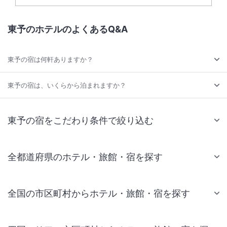
東予のホテルのよくあるQ&A
東予の宿は何軒ありますか？
東予の宿は、いくらから泊まれますか？
東予の宿をこだわり条件で絞り込む
全都道府県のホテル・旅館・宿を探す
全国の市区町村からホテル・旅館・宿を探す