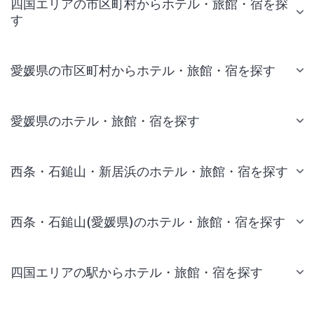
四国エリアの市区町村からホテル・旅館・宿を探
す
愛媛県の市区町村からホテル・旅館・宿を探す
愛媛県のホテル・旅館・宿を探す
西条・石鎚山・新居浜のホテル・旅館・宿を探す
西条・石鎚山(愛媛県)のホテル・旅館・宿を探す
四国エリアの駅からホテル・旅館・宿を探す