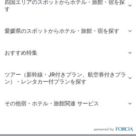
四国エリアのスポットからホテル・旅館・宿を探
す
愛媛県のスポットからホテル・旅館・宿を探す
おすすめ特集
ツアー（新幹線・JR付きプラン、航空券付きプラ
ン）・レンタカー付プランを探す
その他宿・ホテル・旅館関連 サービス
国内旅行・国内ツアー
JR・新幹線付きツアー