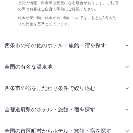
上記の情報、料金等は変更になる場合があります。ご利用
の際はお客様ご自身で事前にご確認ください。
代金が安い順・代金が高い順については、おとな1名あた
りの代金を基準としています。
西条市のその他のホテル・旅館・宿を探す
全国の有名な温泉地
西条市の宿をこだわり条件で絞り込む
全都道府県のホテル・旅館・宿を探す
全国の市区町村からホテル・旅館・宿を探す