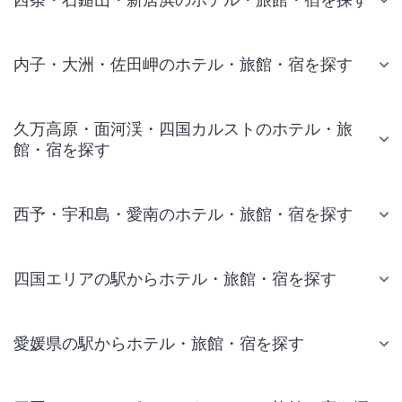
内子・大洲・佐田岬のホテル・旅館・宿を探す
久万高原・面河渓・四国カルストのホテル・旅
館・宿を探す
西予・宇和島・愛南のホテル・旅館・宿を探す
四国エリアの駅からホテル・旅館・宿を探す
愛媛県の駅からホテル・旅館・宿を探す