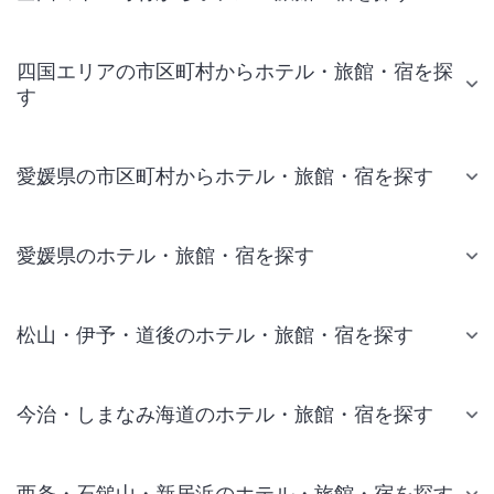
四国エリアの市区町村からホテル・旅館・宿を探
す
愛媛県の市区町村からホテル・旅館・宿を探す
愛媛県のホテル・旅館・宿を探す
松山・伊予・道後のホテル・旅館・宿を探す
今治・しまなみ海道のホテル・旅館・宿を探す
西条・石鎚山・新居浜のホテル・旅館・宿を探す