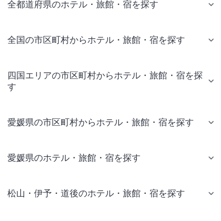
全都道府県のホテル・旅館・宿を探す
全国の市区町村からホテル・旅館・宿を探す
四国エリアの市区町村からホテル・旅館・宿を探
す
愛媛県の市区町村からホテル・旅館・宿を探す
愛媛県のホテル・旅館・宿を探す
松山・伊予・道後のホテル・旅館・宿を探す