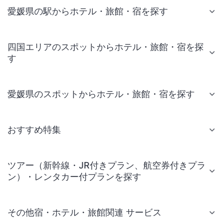
愛媛県の駅からホテル・旅館・宿を探す
四国エリアのスポットからホテル・旅館・宿を探
す
愛媛県のスポットからホテル・旅館・宿を探す
おすすめ特集
ツアー（新幹線・JR付きプラン、航空券付きプラ
ン）・レンタカー付プランを探す
その他宿・ホテル・旅館関連 サービス