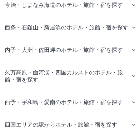
今治・しまなみ海道のホテル・旅館・宿を探す
西条・石鎚山・新居浜のホテル・旅館・宿を探す
内子・大洲・佐田岬のホテル・旅館・宿を探す
久万高原・面河渓・四国カルストのホテル・旅
館・宿を探す
西予・宇和島・愛南のホテル・旅館・宿を探す
四国エリアの駅からホテル・旅館・宿を探す