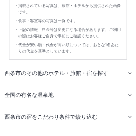
掲載されている写真は、旅館・ホテルから提供された画像
です。
食事・客室等の写真は一例です。
上記の情報、料金等は変更になる場合があります。ご利用
の際はお客様ご自身で事前にご確認ください。
代金が安い順・代金が高い順については、おとな1名あた
りの代金を基準としています。
西条市のその他のホテル・旅館・宿を探す
全国の有名な温泉地
西条市の宿をこだわり条件で絞り込む