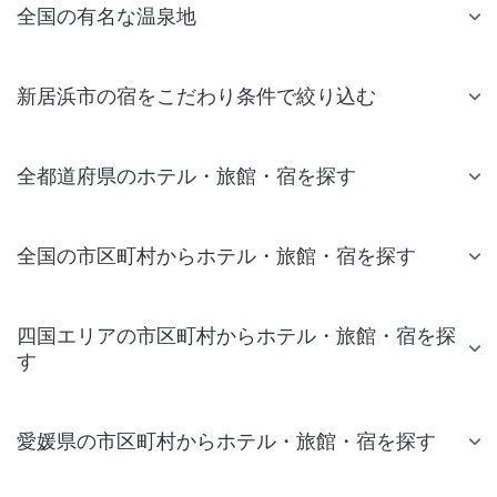
全国の有名な温泉地
新居浜市の宿をこだわり条件で絞り込む
全都道府県のホテル・旅館・宿を探す
全国の市区町村からホテル・旅館・宿を探す
四国エリアの市区町村からホテル・旅館・宿を探
す
愛媛県の市区町村からホテル・旅館・宿を探す