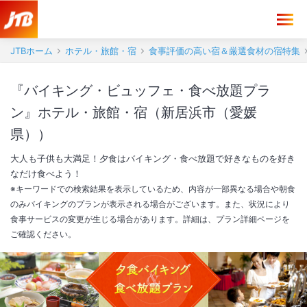
JTBホーム
ホテル・旅館・宿
食事評価の高い宿＆厳選食材の宿特集
『バイキング・ビュッフェ・食べ放題プラ
ン』ホテル・旅館・宿（新居浜市（愛媛
県））
大人も子供も大満足！夕食はバイキング・食べ放題で好きなものを好き
なだけ食べよう！
※キーワードでの検索結果を表示しているため、内容が一部異なる場合や朝食
のみバイキングのプランが表示される場合がございます。また、状況により
食事サービスの変更が生じる場合があります。詳細は、プラン詳細ページを
ご確認ください。