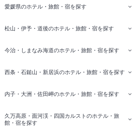
愛媛県のホテル・旅館・宿を探す
松山・伊予・道後のホテル・旅館・宿を探す
今治・しまなみ海道のホテル・旅館・宿を探す
西条・石鎚山・新居浜のホテル・旅館・宿を探す
内子・大洲・佐田岬のホテル・旅館・宿を探す
久万高原・面河渓・四国カルストのホテル・旅
館・宿を探す