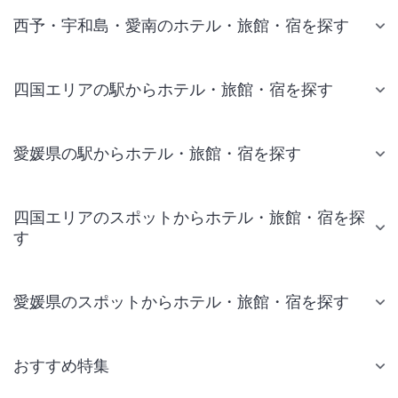
西予・宇和島・愛南のホテル・旅館・宿を探す
四国エリアの駅からホテル・旅館・宿を探す
愛媛県の駅からホテル・旅館・宿を探す
四国エリアのスポットからホテル・旅館・宿を探
す
愛媛県のスポットからホテル・旅館・宿を探す
おすすめ特集