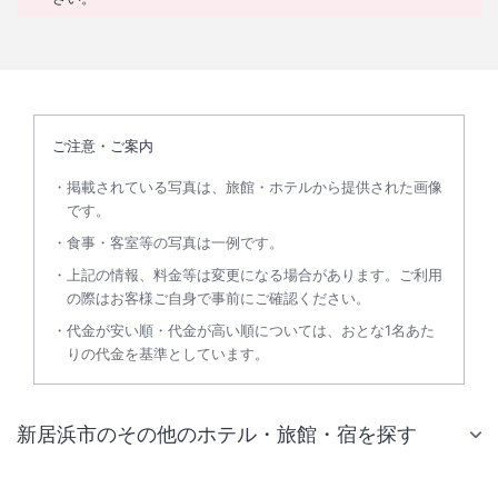
ご注意・ご案内
掲載されている写真は、旅館・ホテルから提供された画像
です。
食事・客室等の写真は一例です。
上記の情報、料金等は変更になる場合があります。ご利用
の際はお客様ご自身で事前にご確認ください。
代金が安い順・代金が高い順については、おとな1名あた
りの代金を基準としています。
新居浜市のその他のホテル・旅館・宿を探す