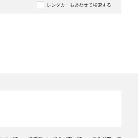
レンタカーもあわせて検索する