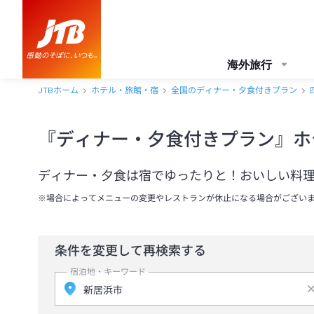
海外旅行
JTBホーム
ホテル・旅館・宿
全国のディナー・夕食付きプラン
『ディナー・夕食付きプラン』ホ
ディナー・夕食は宿でゆったりと！おいしい料
※場合によってメニューの変更やレストランが休止になる場合がござい
条件を変更して再検索する
宿泊地・キーワード