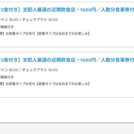
夕2食付き】支配人厳選の近隣飲食店・1000円／人数分食事券
クイン
15:00
/ チェックアウト
10:00
/朝食付き
煙】お部屋タイプお任せ【部屋タイプは当日までのお楽しみ】
夕2食付き】支配人厳選の近隣飲食店・1000円／人数分食事券
クイン
15:00
/ チェックアウト
10:00
/朝食付き
煙】お部屋タイプお任せ【部屋タイプは当日までのお楽しみ】