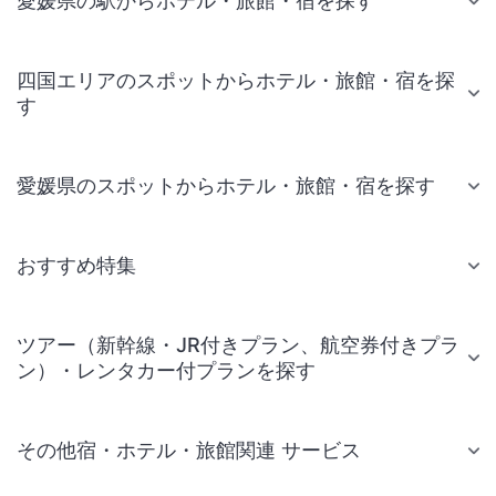
愛媛県の駅からホテル・旅館・宿を探す
四国エリアのスポットからホテル・旅館・宿を探
す
愛媛県のスポットからホテル・旅館・宿を探す
おすすめ特集
ツアー（新幹線・JR付きプラン、航空券付きプラ
ン）・レンタカー付プランを探す
その他宿・ホテル・旅館関連 サービス