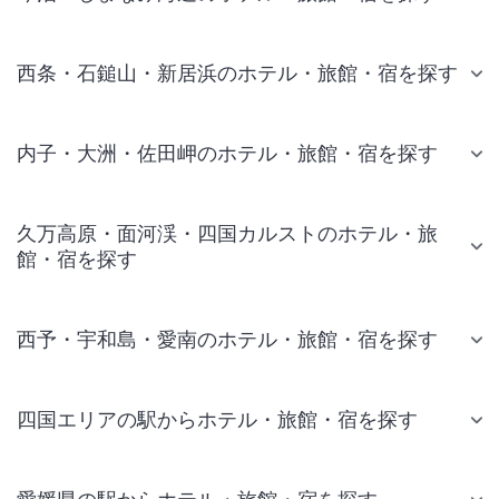
西条・石鎚山・新居浜のホテル・旅館・宿を探す
内子・大洲・佐田岬のホテル・旅館・宿を探す
久万高原・面河渓・四国カルストのホテル・旅
館・宿を探す
西予・宇和島・愛南のホテル・旅館・宿を探す
四国エリアの駅からホテル・旅館・宿を探す