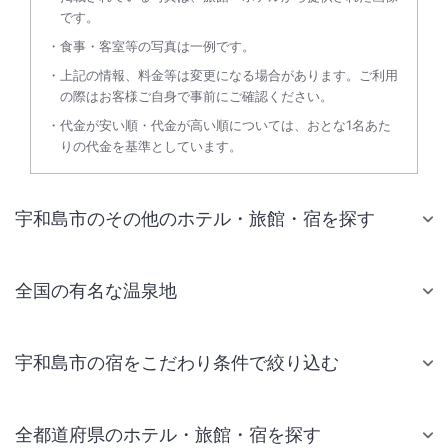
です。
食事・客室等の写真は一例です。
上記の情報、料金等は変更になる場合があります。ご利用
の際はお客様ご自身で事前にご確認ください。
代金が安い順・代金が高い順については、おとな1名あた
りの代金を基準としています。
宇和島市のその他のホテル・旅館・宿を探す
全国の有名な温泉地
宇和島市の宿をこだわり条件で絞り込む
全都道府県のホテル・旅館・宿を探す