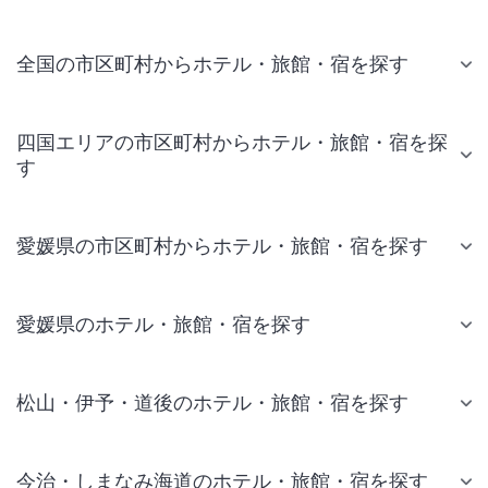
全国の市区町村からホテル・旅館・宿を探す
四国エリアの市区町村からホテル・旅館・宿を探
す
愛媛県の市区町村からホテル・旅館・宿を探す
愛媛県のホテル・旅館・宿を探す
松山・伊予・道後のホテル・旅館・宿を探す
今治・しまなみ海道のホテル・旅館・宿を探す