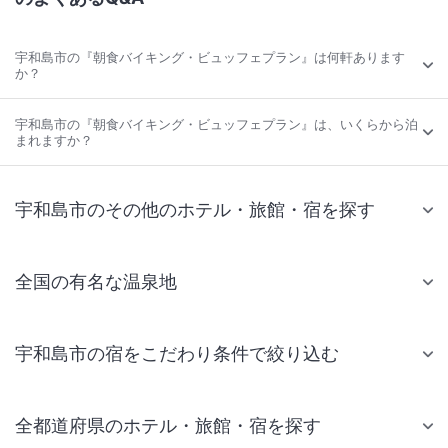
宇和島市の『朝食バイキング・ビュッフェプラン』は何軒あります
か？
宇和島市の『朝食バイキング・ビュッフェプラン』は、いくらから泊
まれますか？
宇和島市のその他のホテル・旅館・宿を探す
全国の有名な温泉地
宇和島市の宿をこだわり条件で絞り込む
全都道府県のホテル・旅館・宿を探す