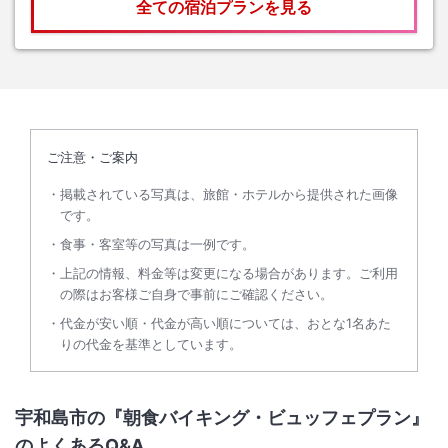
全ての宿泊プランを見る
ご注意・ご案内
掲載されている写真は、旅館・ホテルから提供された画像
です。
食事・客室等の写真は一例です。
上記の情報、料金等は変更になる場合があります。ご利用
の際はお客様ご自身で事前にご確認ください。
代金が安い順・代金が高い順については、おとな1名あた
りの代金を基準としています。
宇和島市の『朝食バイキング・ビュッフェプラン』
のよくあるQ&A