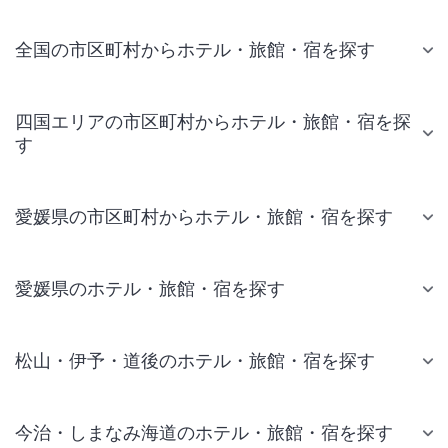
全国の市区町村からホテル・旅館・宿を探す
四国エリアの市区町村からホテル・旅館・宿を探
す
愛媛県の市区町村からホテル・旅館・宿を探す
愛媛県のホテル・旅館・宿を探す
松山・伊予・道後のホテル・旅館・宿を探す
今治・しまなみ海道のホテル・旅館・宿を探す