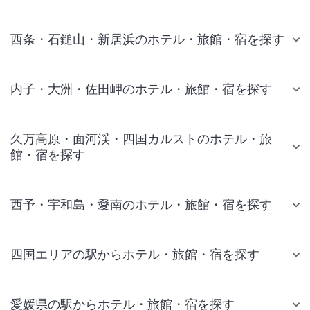
西条・石鎚山・新居浜のホテル・旅館・宿を探す
内子・大洲・佐田岬のホテル・旅館・宿を探す
久万高原・面河渓・四国カルストのホテル・旅
館・宿を探す
西予・宇和島・愛南のホテル・旅館・宿を探す
四国エリアの駅からホテル・旅館・宿を探す
愛媛県の駅からホテル・旅館・宿を探す