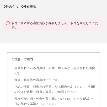
0
件のうち、0件を表示
条件に合致する宿泊施設が存在しません。条件を変更してくだ
さい。
ご注意・ご案内
掲載されている写真は、旅館・ホテルから提供された画像
です。
食事・客室等の写真は一例です。
上記の情報、料金等は変更になる場合があります。ご利用
の際はお客様ご自身で事前にご確認ください。
代金が安い順・代金が高い順については、おとな1名あた
りの代金を基準としています。