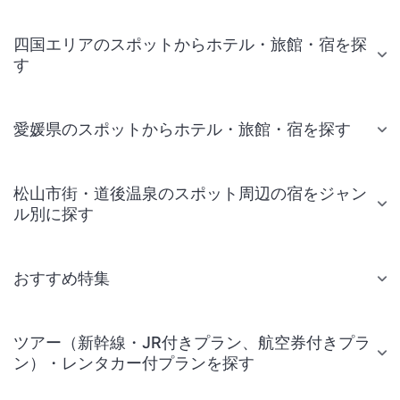
四国エリアのスポットからホテル・旅館・宿を探
す
愛媛県のスポットからホテル・旅館・宿を探す
松山市街・道後温泉のスポット周辺の宿をジャン
ル別に探す
おすすめ特集
ツアー（新幹線・JR付きプラン、航空券付きプラ
ン）・レンタカー付プランを探す