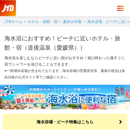
JTBホーム
ホテル・旅館・宿
夏休み特集
海水浴場・ビーチに近い
海水浴におすすめ！ビーチに近いホテル・旅
館・宿（道後温泉（愛媛県））
海水浴を楽しむならビーチに近い宿がおすすめ！遊び終わった後すぐに
宿でシャワーを浴びることもできます。
※一部湖水浴場が含まれております。海水浴場の営業状況等、最新の状況は各
自治体の公式サイト等でご確認ください。
海水浴場・ビーチ特集はこちら