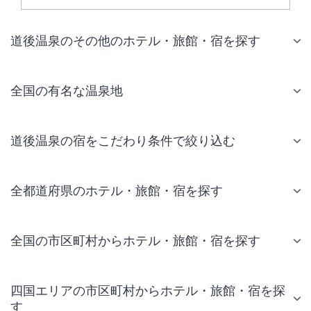
道後温泉のその他のホテル・旅館・宿を探す
全国の有名な温泉地
道後温泉の宿をこだわり条件で絞り込む
全都道府県のホテル・旅館・宿を探す
全国の市区町村からホテル・旅館・宿を探す
四国エリアの市区町村からホテル・旅館・宿を探
す