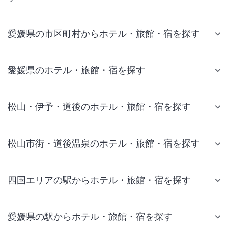
愛媛県の市区町村からホテル・旅館・宿を探す
愛媛県のホテル・旅館・宿を探す
松山・伊予・道後のホテル・旅館・宿を探す
松山市街・道後温泉のホテル・旅館・宿を探す
四国エリアの駅からホテル・旅館・宿を探す
愛媛県の駅からホテル・旅館・宿を探す