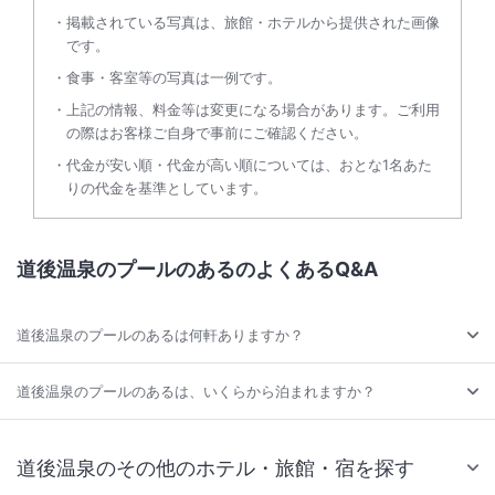
掲載されている写真は、旅館・ホテルから提供された画像
です。
食事・客室等の写真は一例です。
上記の情報、料金等は変更になる場合があります。ご利用
の際はお客様ご自身で事前にご確認ください。
代金が安い順・代金が高い順については、おとな1名あた
りの代金を基準としています。
道後温泉のプールのあるのよくあるQ&A
道後温泉のプールのあるは何軒ありますか？
道後温泉のプールのあるは、いくらから泊まれますか？
道後温泉のその他のホテル・旅館・宿を探す