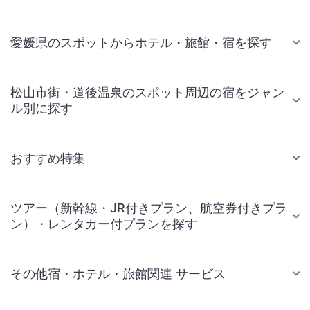
愛媛県のスポットからホテル・旅館・宿を探す
松山市街・道後温泉のスポット周辺の宿をジャン
ル別に探す
おすすめ特集
ツアー（新幹線・JR付きプラン、航空券付きプラ
ン）・レンタカー付プランを探す
その他宿・ホテル・旅館関連 サービス
国内旅行・国内ツアー