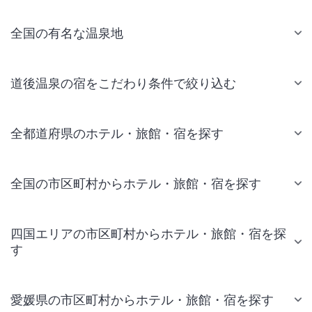
全国の有名な温泉地
道後温泉の宿をこだわり条件で絞り込む
全都道府県のホテル・旅館・宿を探す
全国の市区町村からホテル・旅館・宿を探す
四国エリアの市区町村からホテル・旅館・宿を探
す
愛媛県の市区町村からホテル・旅館・宿を探す