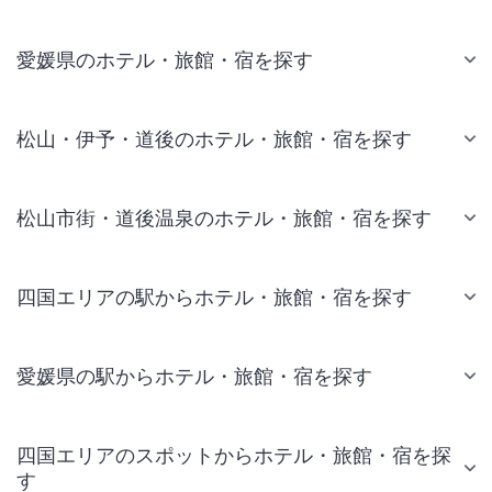
愛媛県のホテル・旅館・宿を探す
松山・伊予・道後のホテル・旅館・宿を探す
松山市街・道後温泉のホテル・旅館・宿を探す
四国エリアの駅からホテル・旅館・宿を探す
愛媛県の駅からホテル・旅館・宿を探す
四国エリアのスポットからホテル・旅館・宿を探
す