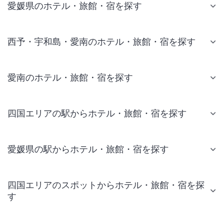
愛媛県のホテル・旅館・宿を探す
西予・宇和島・愛南のホテル・旅館・宿を探す
愛南のホテル・旅館・宿を探す
四国エリアの駅からホテル・旅館・宿を探す
愛媛県の駅からホテル・旅館・宿を探す
四国エリアのスポットからホテル・旅館・宿を探
す