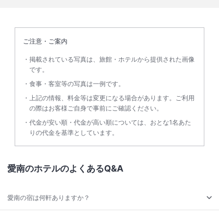
ご注意・ご案内
掲載されている写真は、旅館・ホテルから提供された画像
です。
食事・客室等の写真は一例です。
上記の情報、料金等は変更になる場合があります。ご利用
の際はお客様ご自身で事前にご確認ください。
代金が安い順・代金が高い順については、おとな1名あた
りの代金を基準としています。
愛南のホテルのよくあるQ&A
愛南の宿は何軒ありますか？