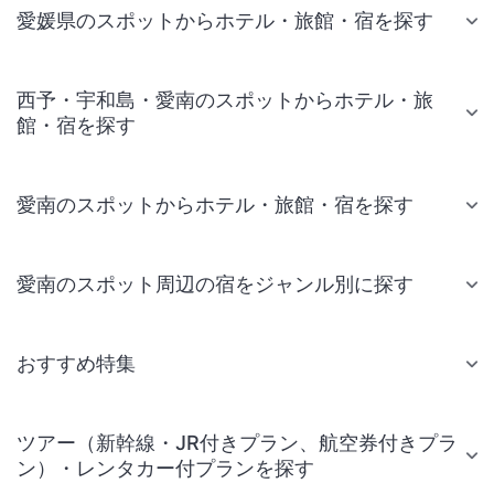
愛媛県のスポットからホテル・旅館・宿を探す
西予・宇和島・愛南のスポットからホテル・旅
館・宿を探す
愛南のスポットからホテル・旅館・宿を探す
愛南のスポット周辺の宿をジャンル別に探す
おすすめ特集
ツアー（新幹線・JR付きプラン、航空券付きプラ
ン）・レンタカー付プランを探す