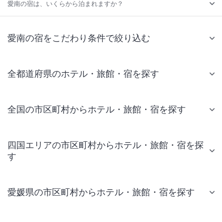
愛南の宿は、いくらから泊まれますか？
愛南の宿をこだわり条件で絞り込む
全都道府県のホテル・旅館・宿を探す
全国の市区町村からホテル・旅館・宿を探す
四国エリアの市区町村からホテル・旅館・宿を探
す
愛媛県の市区町村からホテル・旅館・宿を探す