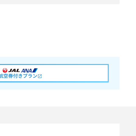
航空券付きプラン