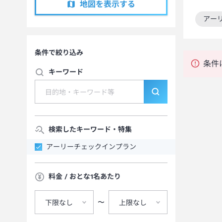
地図を表示する
アー
この
条件で絞り込み
条件
キーワード
検索したキーワード・特集
アーリーチェックインプラン
料金 / おとな1名あたり
〜
下限なし
上限なし