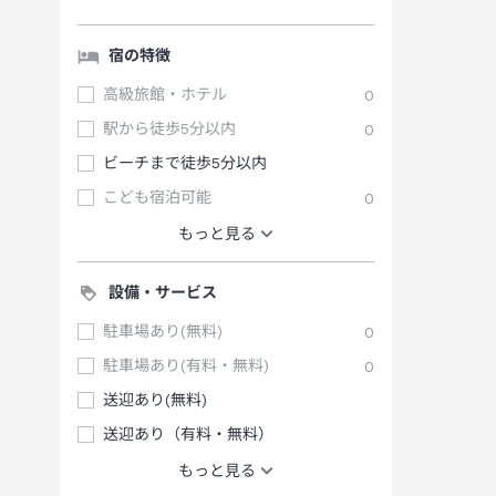
宿の特徴
高級旅館・ホテル
0
駅から徒歩5分以内
0
ビーチまで徒歩5分以内
こども宿泊可能
0
もっと見る
設備・サービス
駐車場あり(無料)
0
駐車場あり(有料・無料)
0
送迎あり(無料)
送迎あり（有料・無料）
もっと見る