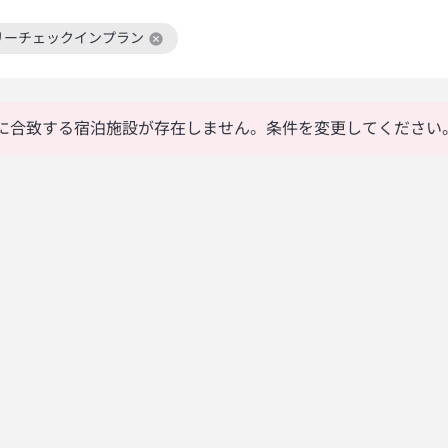
リーチェックインプラン
絞り込み条件を解除
に合致する宿泊施設が存在しません。条件を変更してください