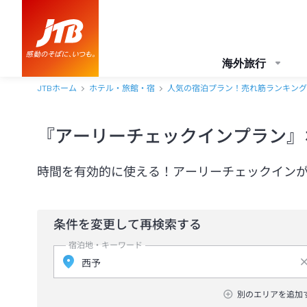
海外旅行
JTBホーム
ホテル・旅館・宿
人気の宿泊プラン！売れ筋ランキング
『アーリーチェックインプラン』
時間を有効的に使える！アーリーチェックイン
条件を変更して再検索する
宿泊地・キーワード
別のエリアを追加