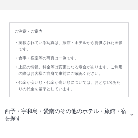
ご注意・ご案内
掲載されている写真は、旅館・ホテルから提供された画像
です。
食事・客室等の写真は一例です。
上記の情報、料金等は変更になる場合があります。ご利用
の際はお客様ご自身で事前にご確認ください。
代金が安い順・代金が高い順については、おとな1名あた
りの代金を基準としています。
西予・宇和島・愛南のその他のホテル・旅館・宿
を探す