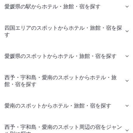
愛媛県の駅からホテル・旅館・宿を探す
四国エリアのスポットからホテル・旅館・宿を探
す
愛媛県のスポットからホテル・旅館・宿を探す
西予・宇和島・愛南のスポットからホテル・旅
館・宿を探す
愛南のスポットからホテル・旅館・宿を探す
西予・宇和島・愛南のスポット周辺の宿をジャン