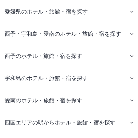
愛媛県のホテル・旅館・宿を探す
西予・宇和島・愛南のホテル・旅館・宿を探す
西予のホテル・旅館・宿を探す
宇和島のホテル・旅館・宿を探す
愛南のホテル・旅館・宿を探す
四国エリアの駅からホテル・旅館・宿を探す