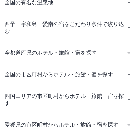
全国の有名な温泉地
西予・宇和島・愛南の宿をこだわり条件で絞り込
む
全都道府県のホテル・旅館・宿を探す
全国の市区町村からホテル・旅館・宿を探す
四国エリアの市区町村からホテル・旅館・宿を探
す
愛媛県の市区町村からホテル・旅館・宿を探す