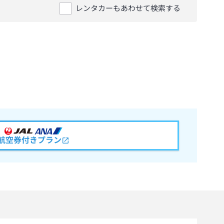
レンタカーもあわせて検索する
航空券付きプラン