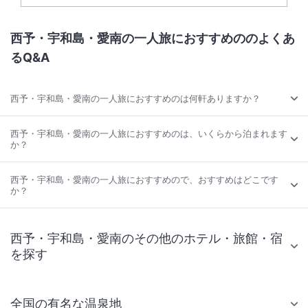
西予・宇和島・愛南の一人旅におすすめののよくあ
るQ&A
西予・宇和島・愛南の一人旅におすすめのは何軒ありますか？
西予・宇和島・愛南の一人旅におすすめのは、いくらから泊まれます
か？
西予・宇和島・愛南の一人旅におすすめので、おすすめはどこです
か？
西予・宇和島・愛南のその他のホテル・旅館・宿
を探す
全国の有名な温泉地