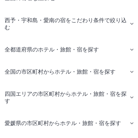
西予・宇和島・愛南の宿をこだわり条件で絞り込
む
全都道府県のホテル・旅館・宿を探す
全国の市区町村からホテル・旅館・宿を探す
四国エリアの市区町村からホテル・旅館・宿を探
す
愛媛県の市区町村からホテル・旅館・宿を探す