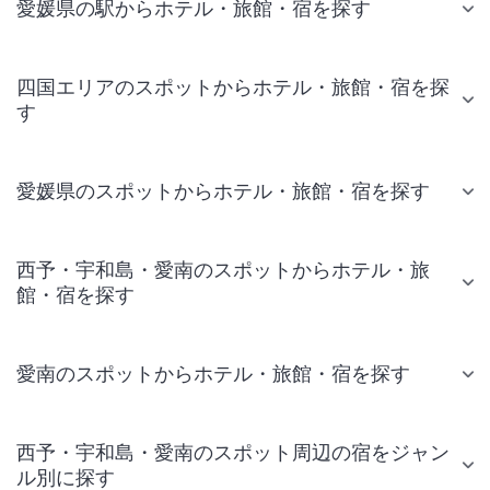
愛媛県の駅からホテル・旅館・宿を探す
四国エリアのスポットからホテル・旅館・宿を探
す
愛媛県のスポットからホテル・旅館・宿を探す
西予・宇和島・愛南のスポットからホテル・旅
館・宿を探す
愛南のスポットからホテル・旅館・宿を探す
西予・宇和島・愛南のスポット周辺の宿をジャン
ル別に探す