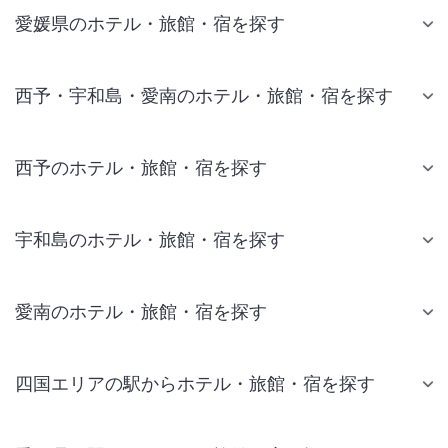
愛媛県のホテル・旅館・宿を探す
西予・宇和島・愛南のホテル・旅館・宿を探す
西予のホテル・旅館・宿を探す
宇和島のホテル・旅館・宿を探す
愛南のホテル・旅館・宿を探す
四国エリアの駅からホテル・旅館・宿を探す