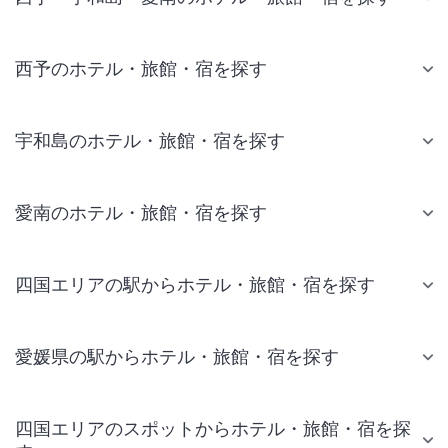
西予のホテル・旅館・宿を探す
宇和島のホテル・旅館・宿を探す
愛南のホテル・旅館・宿を探す
四国エリアの駅からホテル・旅館・宿を探す
愛媛県の駅からホテル・旅館・宿を探す
四国エリアのスポットからホテル・旅館・宿を探