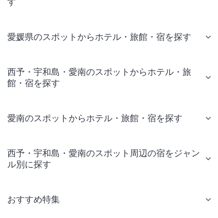
す
愛媛県のスポットからホテル・旅館・宿を探す
西予・宇和島・愛南のスポットからホテル・旅
館・宿を探す
愛南のスポットからホテル・旅館・宿を探す
西予・宇和島・愛南のスポット周辺の宿をジャン
ル別に探す
おすすめ特集