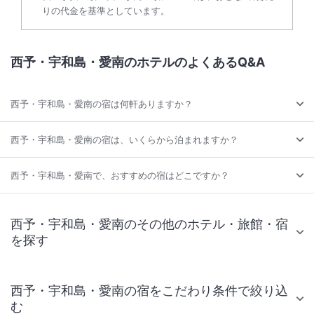
りの代金を基準としています。
西予・宇和島・愛南のホテルのよくあるQ&A
西予・宇和島・愛南の宿は何軒ありますか？
西予・宇和島・愛南の宿は、いくらから泊まれますか？
西予・宇和島・愛南で、おすすめの宿はどこですか？
西予・宇和島・愛南のその他のホテル・旅館・宿
を探す
西予・宇和島・愛南の宿をこだわり条件で絞り込
む