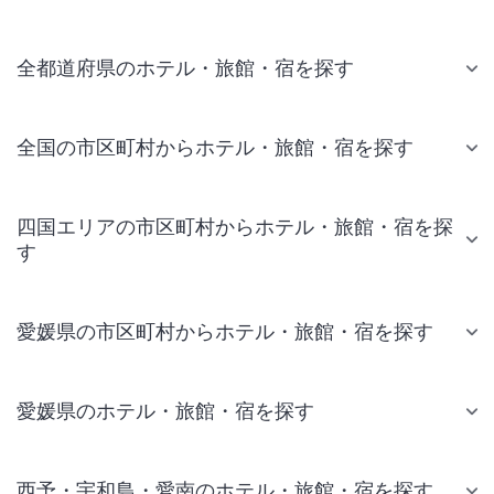
全都道府県のホテル・旅館・宿を探す
全国の市区町村からホテル・旅館・宿を探す
四国エリアの市区町村からホテル・旅館・宿を探
す
愛媛県の市区町村からホテル・旅館・宿を探す
愛媛県のホテル・旅館・宿を探す
西予・宇和島・愛南のホテル・旅館・宿を探す