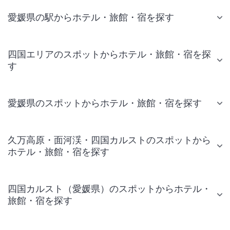
愛媛県の駅からホテル・旅館・宿を探す
四国エリアのスポットからホテル・旅館・宿を探
す
愛媛県のスポットからホテル・旅館・宿を探す
久万高原・面河渓・四国カルストのスポットから
ホテル・旅館・宿を探す
四国カルスト（愛媛県）のスポットからホテル・
旅館・宿を探す