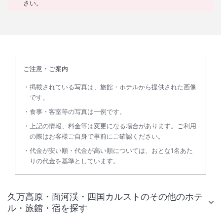
さい。
ご注意・ご案内
掲載されている写真は、旅館・ホテルから提供された画像
です。
食事・客室等の写真は一例です。
上記の情報、料金等は変更になる場合があります。ご利用
の際はお客様ご自身で事前にご確認ください。
代金が安い順・代金が高い順については、おとな1名あた
りの代金を基準としています。
久万高原・面河渓・四国カルストのその他のホテ
ル・旅館・宿を探す