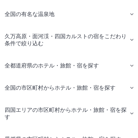
全国の有名な温泉地
久万高原・面河渓・四国カルストの宿をこだわり
条件で絞り込む
全都道府県のホテル・旅館・宿を探す
全国の市区町村からホテル・旅館・宿を探す
四国エリアの市区町村からホテル・旅館・宿を探
す