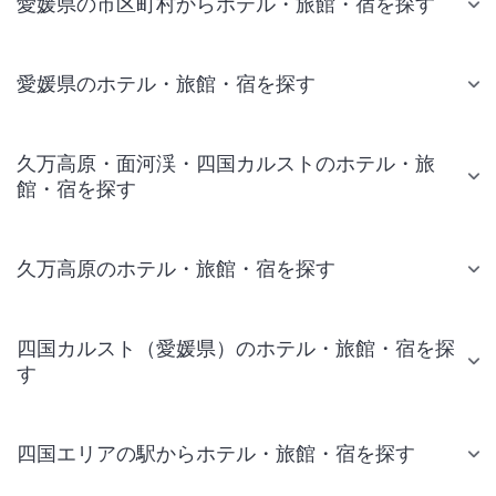
愛媛県の市区町村からホテル・旅館・宿を探す
愛媛県のホテル・旅館・宿を探す
久万高原・面河渓・四国カルストのホテル・旅
館・宿を探す
久万高原のホテル・旅館・宿を探す
四国カルスト（愛媛県）のホテル・旅館・宿を探
す
四国エリアの駅からホテル・旅館・宿を探す