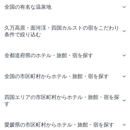
全国の有名な温泉地
久万高原・面河渓・四国カルストの宿をこだわり
条件で絞り込む
全都道府県のホテル・旅館・宿を探す
全国の市区町村からホテル・旅館・宿を探す
四国エリアの市区町村からホテル・旅館・宿を探
す
愛媛県の市区町村からホテル・旅館・宿を探す