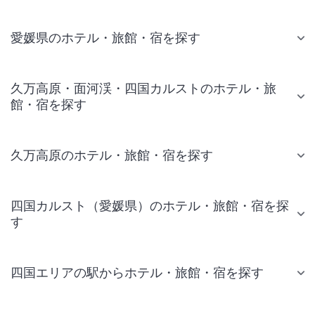
愛媛県のホテル・旅館・宿を探す
久万高原・面河渓・四国カルストのホテル・旅
館・宿を探す
久万高原のホテル・旅館・宿を探す
四国カルスト（愛媛県）のホテル・旅館・宿を探
す
四国エリアの駅からホテル・旅館・宿を探す