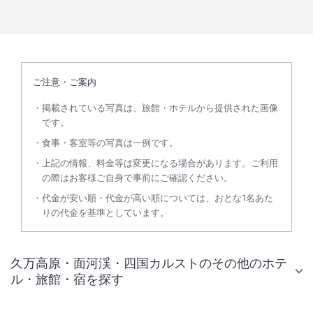
ご注意・ご案内
掲載されている写真は、旅館・ホテルから提供された画像
です。
食事・客室等の写真は一例です。
上記の情報、料金等は変更になる場合があります。ご利用
の際はお客様ご自身で事前にご確認ください。
代金が安い順・代金が高い順については、おとな1名あた
りの代金を基準としています。
久万高原・面河渓・四国カルストのその他のホテ
ル・旅館・宿を探す