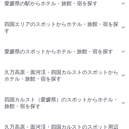
愛媛県の駅からホテル・旅館・宿を探す
四国エリアのスポットからホテル・旅館・宿を探
す
愛媛県のスポットからホテル・旅館・宿を探す
久万高原・面河渓・四国カルストのスポットから
ホテル・旅館・宿を探す
四国カルスト（愛媛県）のスポットからホテル・
旅館・宿を探す
久万高原・面河渓・四国カルストのスポット周辺