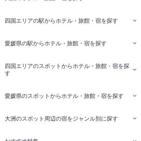
四国エリアの駅からホテル・旅館・宿を探す
愛媛県の駅からホテル・旅館・宿を探す
四国エリアのスポットからホテル・旅館・宿を探
す
愛媛県のスポットからホテル・旅館・宿を探す
大洲のスポット周辺の宿をジャンル別に探す