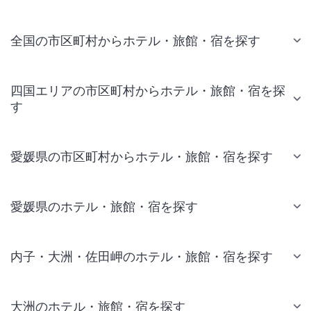
全国の市区町村からホテル・旅館・宿を探す
四国エリアの市区町村からホテル・旅館・宿を探
す
愛媛県の市区町村からホテル・旅館・宿を探す
愛媛県のホテル・旅館・宿を探す
内子・大洲・佐田岬のホテル・旅館・宿を探す
大洲のホテル・旅館・宿を探す