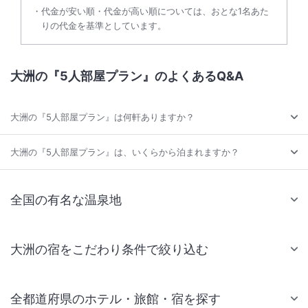
代金が安い順・代金が高い順については、おとな1名あた
りの代金を基準としています。
大洲の『5人部屋プラン』のよくあるQ&A
大洲の『5人部屋プラン』は何軒ありますか？
大洲の『5人部屋プラン』は、いくらから泊まれますか？
全国の有名な温泉地
大洲の宿をこだわり条件で絞り込む
全都道府県のホテル・旅館・宿を探す