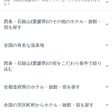
か？
西条・石鎚山(愛媛県)のその他のホテル・旅館・
宿を探す
全国の有名な温泉地
西条・石鎚山(愛媛県)の宿をこだわり条件で絞り
込む
全都道府県のホテル・旅館・宿を探す
全国の市区町村からホテル・旅館・宿を探す