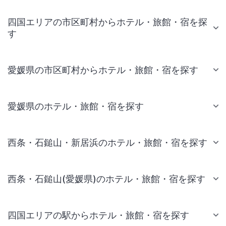
四国エリアの市区町村からホテル・旅館・宿を探
す
愛媛県の市区町村からホテル・旅館・宿を探す
愛媛県のホテル・旅館・宿を探す
西条・石鎚山・新居浜のホテル・旅館・宿を探す
西条・石鎚山(愛媛県)のホテル・旅館・宿を探す
四国エリアの駅からホテル・旅館・宿を探す