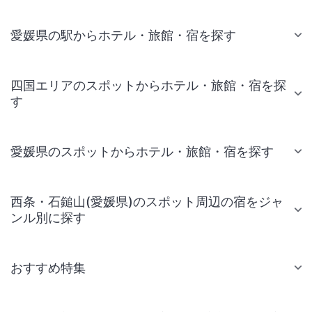
愛媛県の駅からホテル・旅館・宿を探す
四国エリアのスポットからホテル・旅館・宿を探
す
愛媛県のスポットからホテル・旅館・宿を探す
西条・石鎚山(愛媛県)のスポット周辺の宿をジャ
ンル別に探す
おすすめ特集