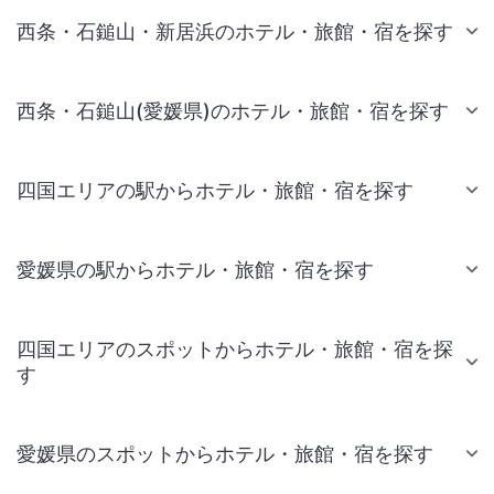
西条・石鎚山・新居浜のホテル・旅館・宿を探す
西条・石鎚山(愛媛県)のホテル・旅館・宿を探す
四国エリアの駅からホテル・旅館・宿を探す
愛媛県の駅からホテル・旅館・宿を探す
四国エリアのスポットからホテル・旅館・宿を探
す
愛媛県のスポットからホテル・旅館・宿を探す