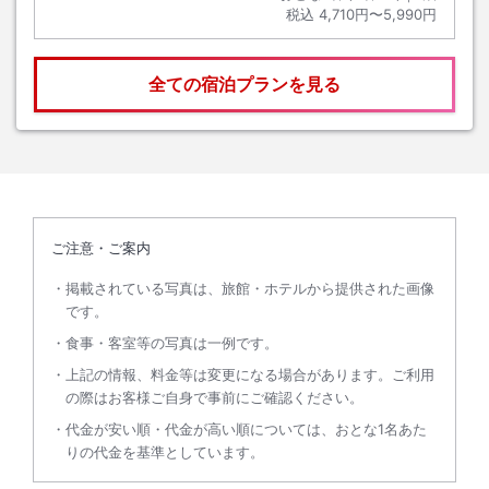
税込
4,710円〜5,990円
全ての宿泊プランを見る
ご注意・ご案内
掲載されている写真は、旅館・ホテルから提供された画像
です。
食事・客室等の写真は一例です。
上記の情報、料金等は変更になる場合があります。ご利用
の際はお客様ご自身で事前にご確認ください。
代金が安い順・代金が高い順については、おとな1名あた
りの代金を基準としています。