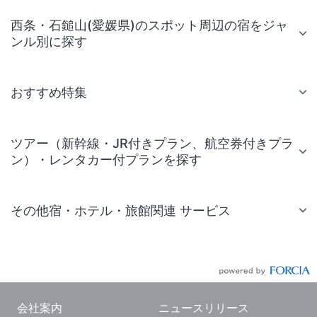
西条・石鎚山(愛媛県)のスポット周辺の宿をジャ
ンル別に探す
おすすめ特集
ツアー（新幹線・JR付きプラン、航空券付きプラ
ン）・レンタカー付プランを探す
その他宿・ホテル・旅館関連 サービス
国内旅行・国内ツアー
JR・新幹線付きツアー
航空券付きツアー
会社案内
ニュースリリース