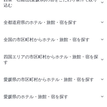
込む
全都道府県のホテル・旅館・宿を探す
全国の市区町村からホテル・旅館・宿を探す
四国エリアの市区町村からホテル・旅館・宿を探
す
愛媛県の市区町村からホテル・旅館・宿を探す
愛媛県のホテル・旅館・宿を探す