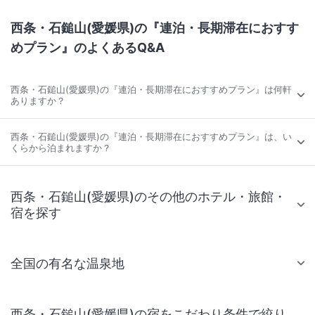
西条・石鎚山(愛媛県)の『連泊・長期滞在におすす
めプラン』のよくあるQ&A
西条・石鎚山(愛媛県)の『連泊・長期滞在におすすめプラン』は何軒
ありますか？
西条・石鎚山(愛媛県)の『連泊・長期滞在におすすめプラン』は、い
くらから泊まれますか？
西条・石鎚山(愛媛県)のその他のホテル・旅館・
宿を探す
全国の有名な温泉地
西条・石鎚山(愛媛県)の宿をこだわり条件で絞り