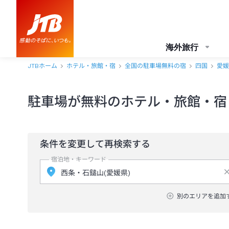
海外旅行
JTBホーム
ホテル・旅館・宿
全国の駐車場無料の宿
四国
愛媛
駐車場が無料のホテル・旅館・宿
条件を変更して再検索する
宿泊地・キーワード
別のエリアを追加