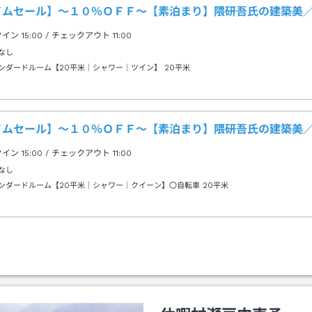
イムセール】～１０％ＯＦＦ～【素泊まり】隈研吾氏の建築美
クイン
15:00
/ チェックアウト
11:00
なし
ンダードルーム【20平米｜シャワー｜ツイン】
20平米
イムセール】～１０％ＯＦＦ～【素泊まり】隈研吾氏の建築美
クイン
15:00
/ チェックアウト
11:00
なし
ンダードルーム【20平米｜シャワー｜クイーン】〇自転車
20平米