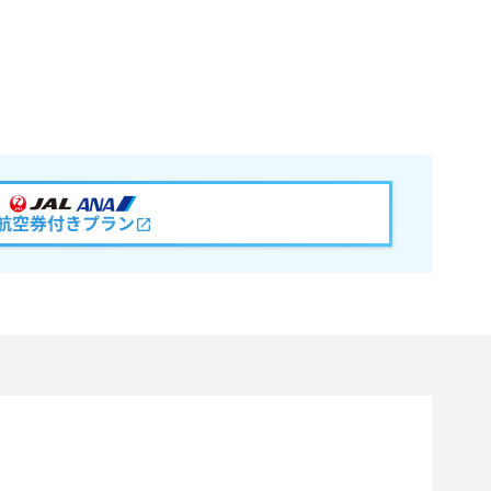
航空券付きプラン