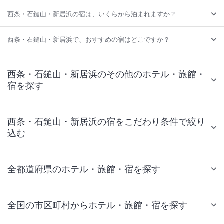
西条・石鎚山・新居浜の宿は、いくらから泊まれますか？
西条・石鎚山・新居浜で、おすすめの宿はどこですか？
西条・石鎚山・新居浜のその他のホテル・旅館・
宿を探す
西条・石鎚山・新居浜の宿をこだわり条件で絞り
込む
全都道府県のホテル・旅館・宿を探す
全国の市区町村からホテル・旅館・宿を探す