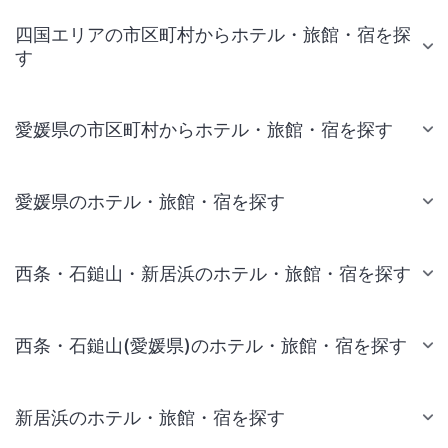
四国エリアの市区町村からホテル・旅館・宿を探
す
愛媛県の市区町村からホテル・旅館・宿を探す
愛媛県のホテル・旅館・宿を探す
西条・石鎚山・新居浜のホテル・旅館・宿を探す
西条・石鎚山(愛媛県)のホテル・旅館・宿を探す
新居浜のホテル・旅館・宿を探す