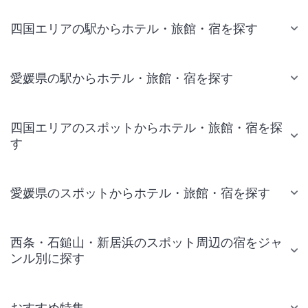
四国エリアの駅からホテル・旅館・宿を探す
愛媛県の駅からホテル・旅館・宿を探す
四国エリアのスポットからホテル・旅館・宿を探
す
愛媛県のスポットからホテル・旅館・宿を探す
西条・石鎚山・新居浜のスポット周辺の宿をジャ
ンル別に探す
おすすめ特集