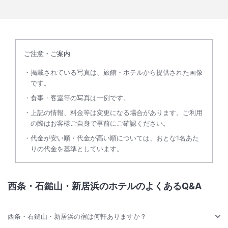
ご注意・ご案内
掲載されている写真は、旅館・ホテルから提供された画像
です。
食事・客室等の写真は一例です。
上記の情報、料金等は変更になる場合があります。ご利用
の際はお客様ご自身で事前にご確認ください。
代金が安い順・代金が高い順については、おとな1名あた
りの代金を基準としています。
西条・石鎚山・新居浜のホテルのよくあるQ&A
西条・石鎚山・新居浜の宿は何軒ありますか？