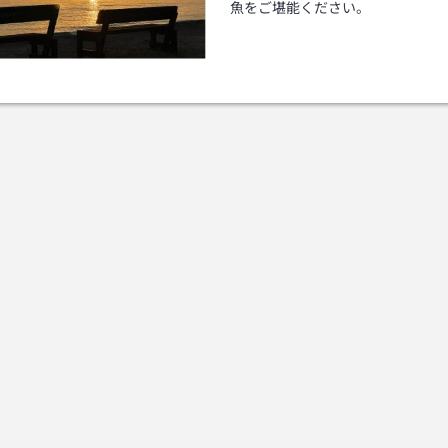
魚をご堪能ください。