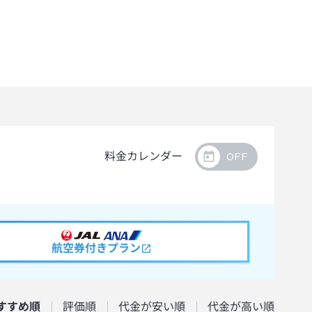
料金カレンダー
航空券付きプラン
すすめ順
評価順
代金が安い順
代金が高い順