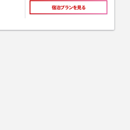
宿泊プランを見る