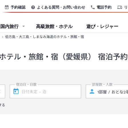
予約確認
よくある質問・お問い合わせ
電話予約
リ
国内旅行
高級旅館・ホテル
遊び・レジャー
伯方島・大三島・しまなみ海道のホテル・旅館・宿
ホテル・旅館・宿（愛媛県） 宿泊予約
宿泊日・日数
部屋数・人数
する