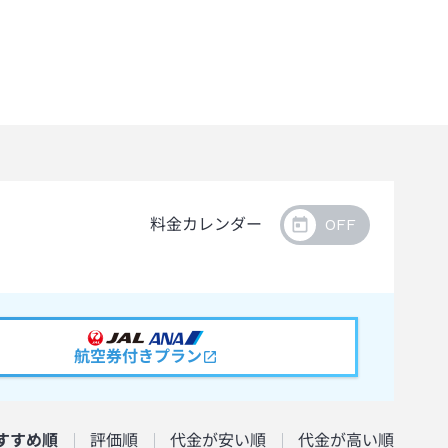
料金カレンダー
航空券付きプラン
すすめ順
評価順
代金が安い順
代金が高い順