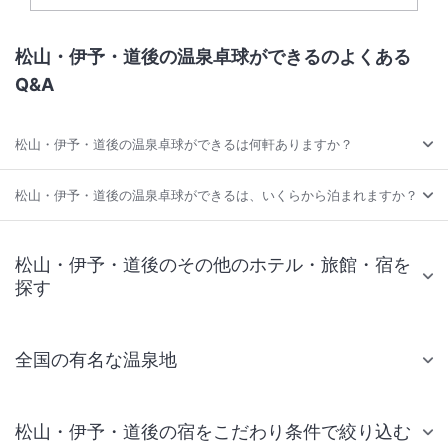
松山・伊予・道後の温泉卓球ができるのよくある
Q&A
松山・伊予・道後の温泉卓球ができるは何軒ありますか？
松山・伊予・道後の温泉卓球ができるは、いくらから泊まれますか？
松山・伊予・道後のその他のホテル・旅館・宿を
探す
全国の有名な温泉地
松山・伊予・道後の宿をこだわり条件で絞り込む