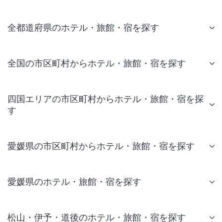
全都道府県のホテル・旅館・宿を探す
全国の市区町村からホテル・旅館・宿を探す
四国エリアの市区町村からホテル・旅館・宿を探
す
愛媛県の市区町村からホテル・旅館・宿を探す
愛媛県のホテル・旅館・宿を探す
松山・伊予・道後のホテル・旅館・宿を探す