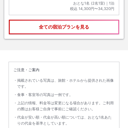
おとな1名 (
2
名1室)｜
1
泊
税込
14,300円〜34,320円
全ての宿泊プランを見る
ご注意・ご案内
掲載されている写真は、旅館・ホテルから提供された画像
です。
食事・客室等の写真は一例です。
上記の情報、料金等は変更になる場合があります。ご利用
の際はお客様ご自身で事前にご確認ください。
代金が安い順・代金が高い順については、おとな1名あた
りの代金を基準としています。