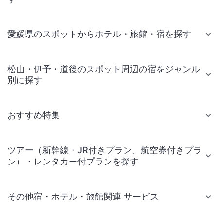
愛媛県のスポットからホテル・旅館・宿を探す
松山・伊予・道後のスポット周辺の宿をジャンル
別に探す
おすすめ特集
ツアー（新幹線・JR付きプラン、航空券付きプラ
ン）・レンタカー付プランを探す
その他宿・ホテル・旅館関連 サービス