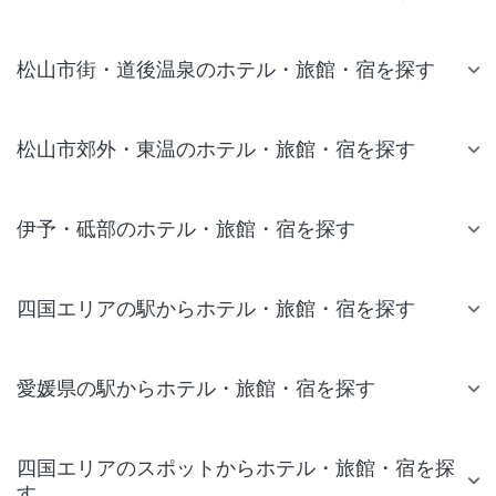
松山市街・道後温泉のホテル・旅館・宿を探す
松山市郊外・東温のホテル・旅館・宿を探す
伊予・砥部のホテル・旅館・宿を探す
四国エリアの駅からホテル・旅館・宿を探す
愛媛県の駅からホテル・旅館・宿を探す
四国エリアのスポットからホテル・旅館・宿を探
す