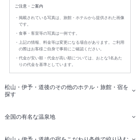
ご注意・ご案内
掲載されている写真は、旅館・ホテルから提供された画像
です。
食事・客室等の写真は一例です。
上記の情報、料金等は変更になる場合があります。ご利用
の際はお客様ご自身で事前にご確認ください。
代金が安い順・代金が高い順については、おとな1名あた
りの代金を基準としています。
松山・伊予・道後のその他のホテル・旅館・宿を
探す
全国の有名な温泉地
松山・伊予・道後の宿をこだわり条件で絞り込む