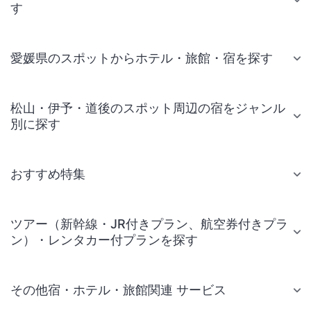
す
愛媛県のスポットからホテル・旅館・宿を探す
松山・伊予・道後のスポット周辺の宿をジャンル
別に探す
おすすめ特集
ツアー（新幹線・JR付きプラン、航空券付きプラ
ン）・レンタカー付プランを探す
その他宿・ホテル・旅館関連 サービス