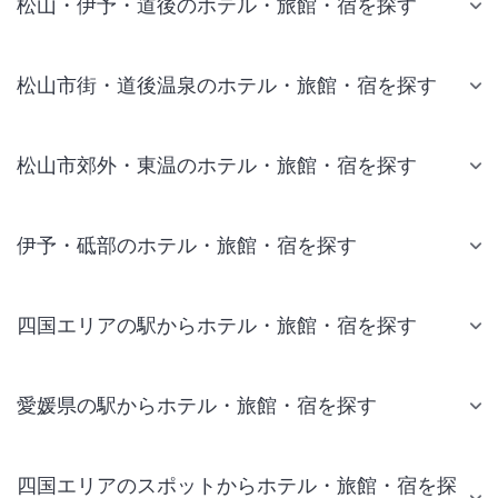
松山・伊予・道後のホテル・旅館・宿を探す
松山市街・道後温泉のホテル・旅館・宿を探す
松山市郊外・東温のホテル・旅館・宿を探す
伊予・砥部のホテル・旅館・宿を探す
四国エリアの駅からホテル・旅館・宿を探す
愛媛県の駅からホテル・旅館・宿を探す
四国エリアのスポットからホテル・旅館・宿を探