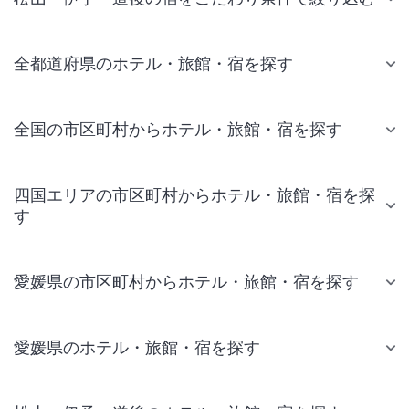
全都道府県のホテル・旅館・宿を探す
全国の市区町村からホテル・旅館・宿を探す
四国エリアの市区町村からホテル・旅館・宿を探
す
愛媛県の市区町村からホテル・旅館・宿を探す
愛媛県のホテル・旅館・宿を探す