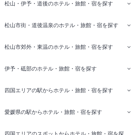
松山・伊予・道後のホテル・旅館・宿を探す
松山市街・道後温泉のホテル・旅館・宿を探す
松山市郊外・東温のホテル・旅館・宿を探す
伊予・砥部のホテル・旅館・宿を探す
四国エリアの駅からホテル・旅館・宿を探す
愛媛県の駅からホテル・旅館・宿を探す
四国エリアのスポットからホテル・旅館・宿を探