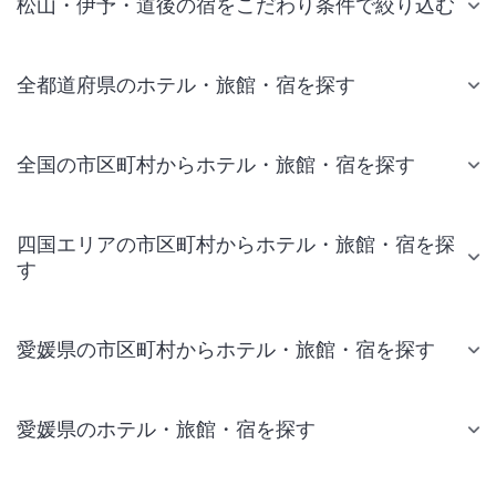
松山・伊予・道後の宿をこだわり条件で絞り込む
全都道府県のホテル・旅館・宿を探す
全国の市区町村からホテル・旅館・宿を探す
四国エリアの市区町村からホテル・旅館・宿を探
す
愛媛県の市区町村からホテル・旅館・宿を探す
愛媛県のホテル・旅館・宿を探す