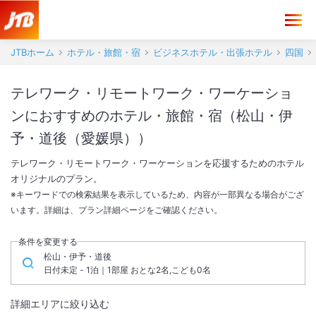
JTBホーム
ホテル・旅館・宿
ビジネスホテル・出張ホテル
四国
テレワーク・リモートワーク・ワーケーショ
ンにおすすめのホテル・旅館・宿（松山・伊
予・道後（愛媛県））
テレワーク・リモートワーク・ワーケーションを応援するためのホテル
オリジナルのプラン。
※キーワードでの検索結果を表示しているため、内容が一部異なる場合がござ
います。詳細は、プラン詳細ページをご確認ください。
条件を変更する
松山・伊予・道後
日付未定 - 1泊｜1部屋 おとな2名,こども0名
詳細エリアに絞り込む