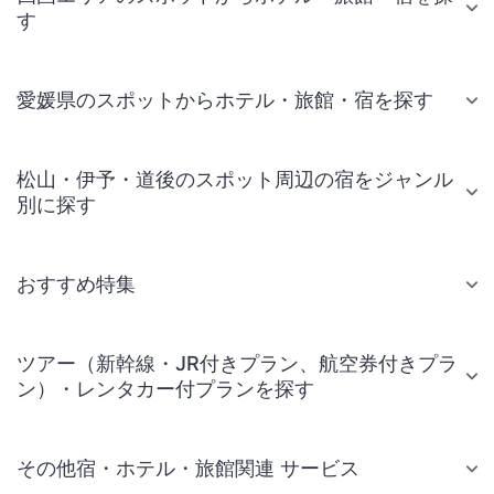
す
愛媛県のスポットからホテル・旅館・宿を探す
松山・伊予・道後のスポット周辺の宿をジャンル
別に探す
おすすめ特集
ツアー（新幹線・JR付きプラン、航空券付きプラ
ン）・レンタカー付プランを探す
その他宿・ホテル・旅館関連 サービス