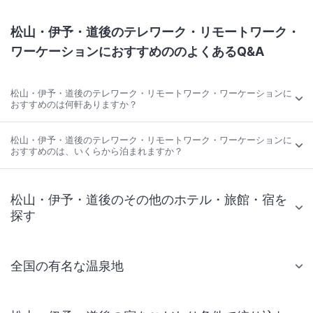
松山・伊予・道後のテレワーク・リモートワーク・
ワーケーションにおすすめののよくあるQ&A
松山・伊予・道後のテレワーク・リモートワーク・ワーケーションに
おすすめのは何軒ありますか？
松山・伊予・道後のテレワーク・リモートワーク・ワーケーションに
おすすめのは、いくらから泊まれますか？
松山・伊予・道後のその他のホテル・旅館・宿を
探す
全国の有名な温泉地