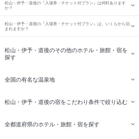
松山・伊予・道後の『入場券・チケット付プラン』は何軒あります
か？
松山・伊予・道後の『入場券・チケット付プラン』は、いくらから泊
まれますか？
松山・伊予・道後のその他のホテル・旅館・宿を
探す
全国の有名な温泉地
松山・伊予・道後の宿をこだわり条件で絞り込む
全都道府県のホテル・旅館・宿を探す