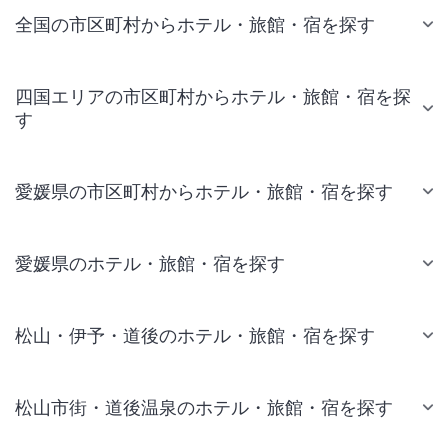
全国の市区町村からホテル・旅館・宿を探す
四国エリアの市区町村からホテル・旅館・宿を探
す
愛媛県の市区町村からホテル・旅館・宿を探す
愛媛県のホテル・旅館・宿を探す
松山・伊予・道後のホテル・旅館・宿を探す
松山市街・道後温泉のホテル・旅館・宿を探す