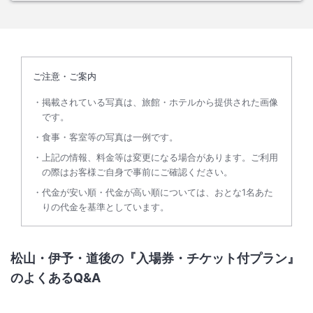
ご注意・ご案内
掲載されている写真は、旅館・ホテルから提供された画像
です。
食事・客室等の写真は一例です。
上記の情報、料金等は変更になる場合があります。ご利用
の際はお客様ご自身で事前にご確認ください。
代金が安い順・代金が高い順については、おとな1名あた
りの代金を基準としています。
松山・伊予・道後の『入場券・チケット付プラン』
のよくあるQ&A