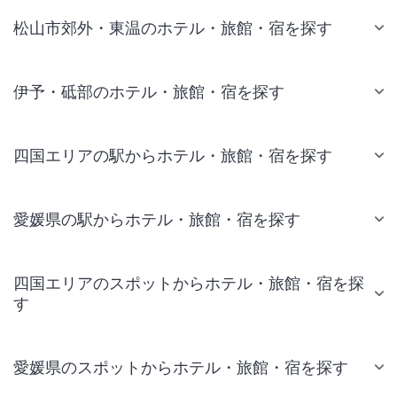
松山市郊外・東温のホテル・旅館・宿を探す
伊予・砥部のホテル・旅館・宿を探す
四国エリアの駅からホテル・旅館・宿を探す
愛媛県の駅からホテル・旅館・宿を探す
四国エリアのスポットからホテル・旅館・宿を探
す
愛媛県のスポットからホテル・旅館・宿を探す