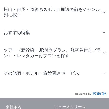
松山・伊予・道後のスポット周辺の宿をジャンル
別に探す
おすすめ特集
ツアー（新幹線・JR付きプラン、航空券付きプラ
ン）・レンタカー付プランを探す
その他宿・ホテル・旅館関連 サービス
国内旅行・国内ツアー
JR・新幹線付きツアー
航空券付きツアー
会社案内
ニュースリリース