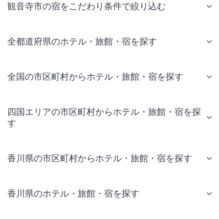
観音寺市の宿をこだわり条件で絞り込む
全都道府県のホテル・旅館・宿を探す
全国の市区町村からホテル・旅館・宿を探す
四国エリアの市区町村からホテル・旅館・宿を探
す
香川県の市区町村からホテル・旅館・宿を探す
香川県のホテル・旅館・宿を探す