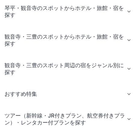
琴平・観音寺のスポットからホテル・旅館・宿を
探す
観音寺・三豊のスポットからホテル・旅館・宿を
探す
観音寺・三豊のスポット周辺の宿をジャンル別に
探す
おすすめ特集
ツアー（新幹線・JR付きプラン、航空券付きプラ
ン）・レンタカー付プランを探す