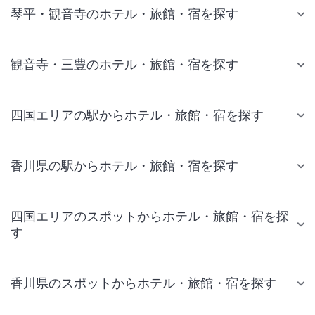
琴平・観音寺のホテル・旅館・宿を探す
観音寺・三豊のホテル・旅館・宿を探す
四国エリアの駅からホテル・旅館・宿を探す
香川県の駅からホテル・旅館・宿を探す
四国エリアのスポットからホテル・旅館・宿を探
す
香川県のスポットからホテル・旅館・宿を探す