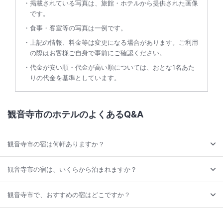
掲載されている写真は、旅館・ホテルから提供された画像
です。
食事・客室等の写真は一例です。
上記の情報、料金等は変更になる場合があります。ご利用
の際はお客様ご自身で事前にご確認ください。
代金が安い順・代金が高い順については、おとな1名あた
りの代金を基準としています。
観音寺市のホテルのよくあるQ&A
観音寺市の宿は何軒ありますか？
観音寺市の宿は、いくらから泊まれますか？
観音寺市で、おすすめの宿はどこですか？