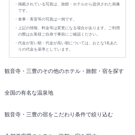
掲載されている写真は、旅館・ホテルから提供された画像
です。
食事・客室等の写真は一例です。
上記の情報、料金等は変更になる場合があります。ご利用
の際はお客様ご自身で事前にご確認ください。
代金が安い順・代金が高い順については、おとな1名あた
りの代金を基準としています。
観音寺・三豊のその他のホテル・旅館・宿を探す
全国の有名な温泉地
観音寺・三豊の宿をこだわり条件で絞り込む