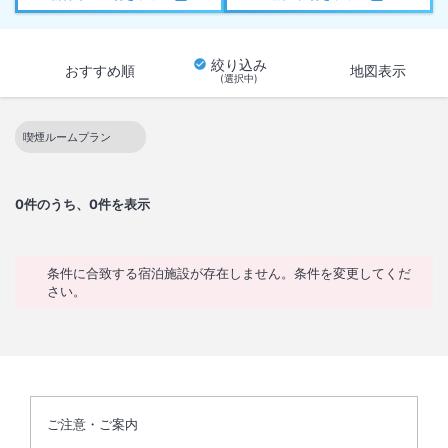
絞り込み
おすすめ順
地図表示
(選択中)
喫煙ルームプラン
この絞り込み条件を解除
0
件のうち、0件を表示
条件に合致する宿泊施設が存在しません。条件を変更してくだ
さい。
ご注意・ご案内