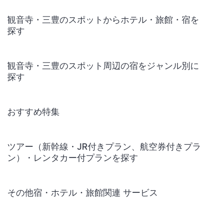
観音寺・三豊のスポットからホテル・旅館・宿を
探す
観音寺・三豊のスポット周辺の宿をジャンル別に
探す
おすすめ特集
ツアー（新幹線・JR付きプラン、航空券付きプラ
ン）・レンタカー付プランを探す
その他宿・ホテル・旅館関連 サービス
国内旅行・国内ツアー