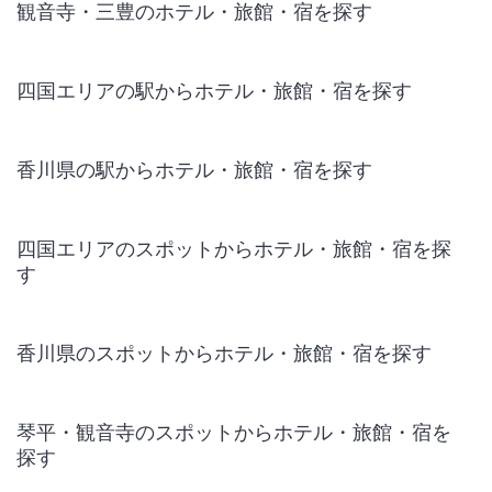
観音寺・三豊のホテル・旅館・宿を探す
四国エリアの駅からホテル・旅館・宿を探す
香川県の駅からホテル・旅館・宿を探す
四国エリアのスポットからホテル・旅館・宿を探
す
香川県のスポットからホテル・旅館・宿を探す
琴平・観音寺のスポットからホテル・旅館・宿を
探す