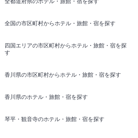
全都道府県のホテル・旅館・宿を探す
全国の市区町村からホテル・旅館・宿を探す
四国エリアの市区町村からホテル・旅館・宿を探
す
香川県の市区町村からホテル・旅館・宿を探す
香川県のホテル・旅館・宿を探す
琴平・観音寺のホテル・旅館・宿を探す