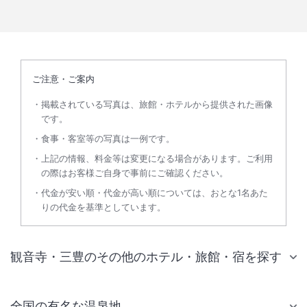
ご注意・ご案内
掲載されている写真は、旅館・ホテルから提供された画像
です。
食事・客室等の写真は一例です。
上記の情報、料金等は変更になる場合があります。ご利用
の際はお客様ご自身で事前にご確認ください。
代金が安い順・代金が高い順については、おとな1名あた
りの代金を基準としています。
観音寺・三豊のその他のホテル・旅館・宿を探す
全国の有名な温泉地