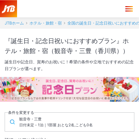
JTBホーム
ホテル・旅館・宿
全国の誕生日・記念日祝いにおすすめ
『誕生日・記念日祝いにおすすめプラン』ホ
テル・旅館・宿（観音寺・三豊（香川県））
誕生日や記念日、賀寿のお祝いに！希望の条件や立地でおすすめの記念
日プランが選べます。
条件を変更する
観音寺・三豊
日付未定 - 1泊｜1部屋 おとな2名,こども0名