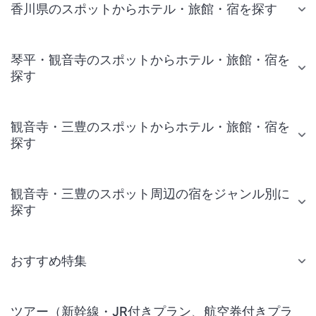
香川県のスポットからホテル・旅館・宿を探す
琴平・観音寺のスポットからホテル・旅館・宿を
探す
観音寺・三豊のスポットからホテル・旅館・宿を
探す
観音寺・三豊のスポット周辺の宿をジャンル別に
探す
おすすめ特集
ツアー（新幹線・JR付きプラン、航空券付きプラ