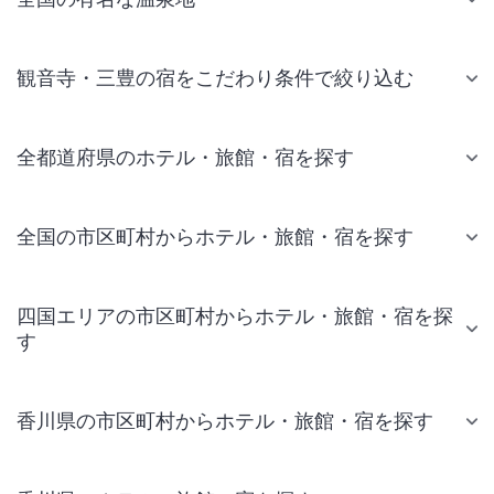
観音寺・三豊の宿をこだわり条件で絞り込む
全都道府県のホテル・旅館・宿を探す
全国の市区町村からホテル・旅館・宿を探す
四国エリアの市区町村からホテル・旅館・宿を探
す
香川県の市区町村からホテル・旅館・宿を探す