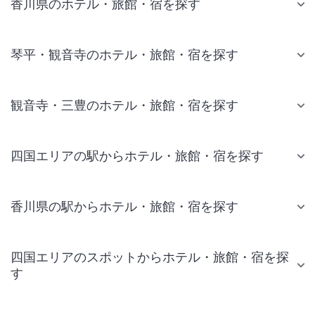
香川県のホテル・旅館・宿を探す
琴平・観音寺のホテル・旅館・宿を探す
観音寺・三豊のホテル・旅館・宿を探す
四国エリアの駅からホテル・旅館・宿を探す
香川県の駅からホテル・旅館・宿を探す
四国エリアのスポットからホテル・旅館・宿を探
す