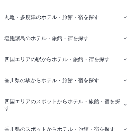
丸亀・多度津のホテル・旅館・宿を探す
塩飽諸島のホテル・旅館・宿を探す
四国エリアの駅からホテル・旅館・宿を探す
香川県の駅からホテル・旅館・宿を探す
四国エリアのスポットからホテル・旅館・宿を探
す
香川県のスポットからホテル・旅館・宿を探す