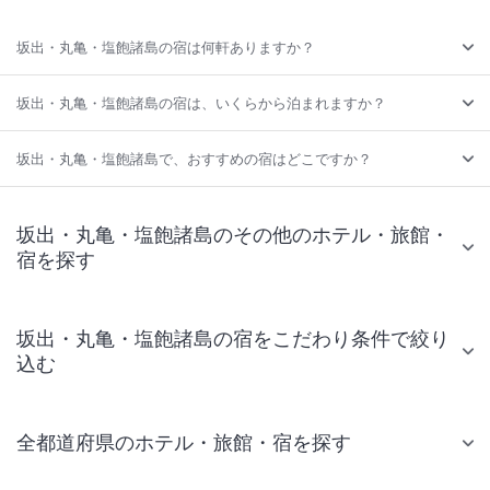
坂出・丸亀・塩飽諸島の宿は何軒ありますか？
坂出・丸亀・塩飽諸島の宿は、いくらから泊まれますか？
坂出・丸亀・塩飽諸島で、おすすめの宿はどこですか？
坂出・丸亀・塩飽諸島のその他のホテル・旅館・
宿を探す
坂出・丸亀・塩飽諸島の宿をこだわり条件で絞り
込む
全都道府県のホテル・旅館・宿を探す