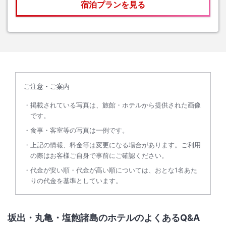
宿泊プランを見る
ご注意・ご案内
掲載されている写真は、旅館・ホテルから提供された画像
です。
食事・客室等の写真は一例です。
上記の情報、料金等は変更になる場合があります。ご利用
の際はお客様ご自身で事前にご確認ください。
代金が安い順・代金が高い順については、おとな1名あた
りの代金を基準としています。
坂出・丸亀・塩飽諸島のホテルのよくあるQ&A