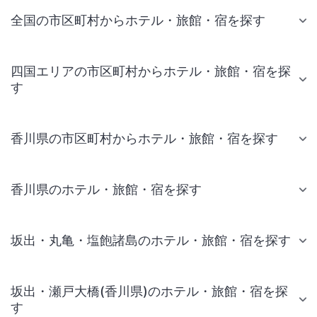
全国の市区町村からホテル・旅館・宿を探す
四国エリアの市区町村からホテル・旅館・宿を探
す
香川県の市区町村からホテル・旅館・宿を探す
香川県のホテル・旅館・宿を探す
坂出・丸亀・塩飽諸島のホテル・旅館・宿を探す
坂出・瀬戸大橋(香川県)のホテル・旅館・宿を探
す