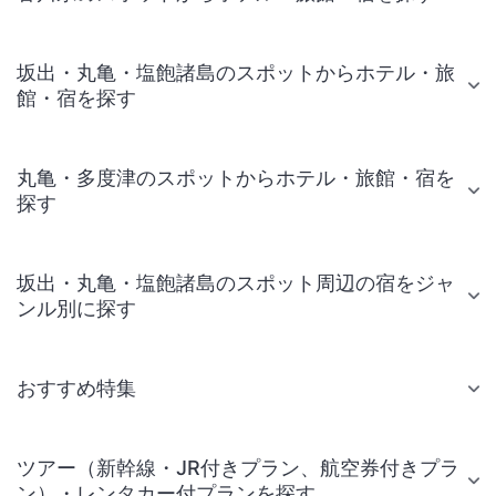
坂出・丸亀・塩飽諸島のスポットからホテル・旅
館・宿を探す
丸亀・多度津のスポットからホテル・旅館・宿を
探す
坂出・丸亀・塩飽諸島のスポット周辺の宿をジャ
ンル別に探す
おすすめ特集
ツアー（新幹線・JR付きプラン、航空券付きプラ
ン）・レンタカー付プランを探す