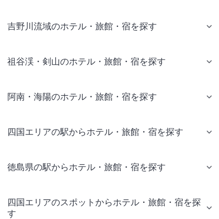
吉野川流域のホテル・旅館・宿を探す
祖谷渓・剣山のホテル・旅館・宿を探す
阿南・海陽のホテル・旅館・宿を探す
四国エリアの駅からホテル・旅館・宿を探す
徳島県の駅からホテル・旅館・宿を探す
四国エリアのスポットからホテル・旅館・宿を探
す