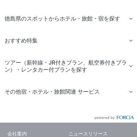
徳島県のスポットからホテル・旅館・宿を探す
おすすめ特集
ツアー（新幹線・JR付きプラン、航空券付きプラ
ン）・レンタカー付プランを探す
その他宿・ホテル・旅館関連 サービス
国内旅行・国内ツアー
JR・新幹線付きツアー
航空券付きツアー
会社案内
ニュースリリース