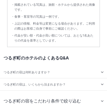
掲載されている写真は、旅館・ホテルから提供された画像
です。
食事・客室等の写真は一例です。
上記の情報、料金等は変更になる場合があります。ご利用
の際はお客様ご自身で事前にご確認ください。
代金が安い順・代金が高い順については、おとな1名あた
りの代金を基準としています。
つるぎ町のホテルのよくあるQ&A
つるぎ町の宿は何軒ありますか？
つるぎ町の宿は、いくらから泊まれますか？
つるぎ町の宿をこだわり条件で絞り込む