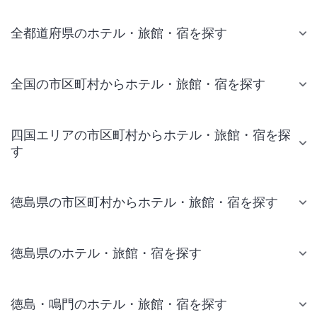
全都道府県のホテル・旅館・宿を探す
全国の市区町村からホテル・旅館・宿を探す
四国エリアの市区町村からホテル・旅館・宿を探
す
徳島県の市区町村からホテル・旅館・宿を探す
徳島県のホテル・旅館・宿を探す
徳島・鳴門のホテル・旅館・宿を探す