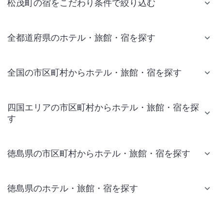
松茂町の宿をこだわり条件で絞り込む
全都道府県のホテル・旅館・宿を探す
全国の市区町村からホテル・旅館・宿を探す
四国エリアの市区町村からホテル・旅館・宿を探
す
徳島県の市区町村からホテル・旅館・宿を探す
徳島県のホテル・旅館・宿を探す