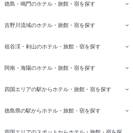
徳島・鳴門のホテル・旅館・宿を探す
吉野川流域のホテル・旅館・宿を探す
祖谷渓・剣山のホテル・旅館・宿を探す
阿南・海陽のホテル・旅館・宿を探す
四国エリアの駅からホテル・旅館・宿を探す
徳島県の駅からホテル・旅館・宿を探す
四国エリアのスポットからホテル・旅館・宿を探