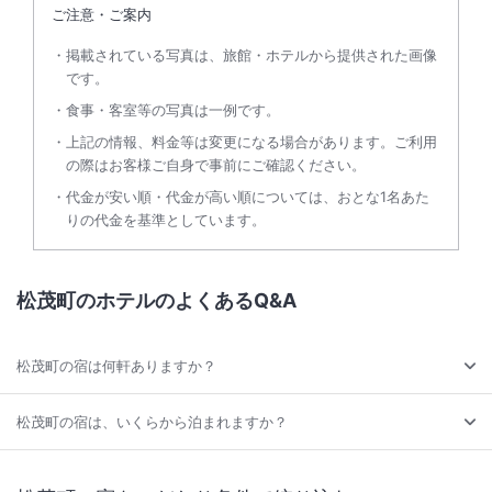
ご注意・ご案内
掲載されている写真は、旅館・ホテルから提供された画像
です。
食事・客室等の写真は一例です。
上記の情報、料金等は変更になる場合があります。ご利用
の際はお客様ご自身で事前にご確認ください。
代金が安い順・代金が高い順については、おとな1名あた
りの代金を基準としています。
松茂町のホテルのよくあるQ&A
松茂町の宿は何軒ありますか？
松茂町の宿は、いくらから泊まれますか？