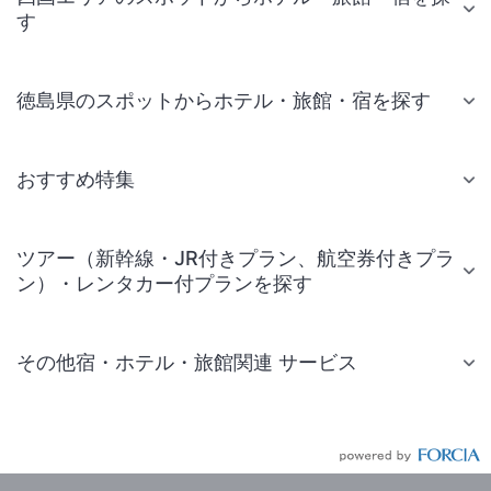
す
徳島県のスポットからホテル・旅館・宿を探す
おすすめ特集
ツアー（新幹線・JR付きプラン、航空券付きプラ
ン）・レンタカー付プランを探す
その他宿・ホテル・旅館関連 サービス
国内旅行・国内ツアー
JR・新幹線付きツアー