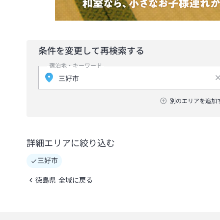
条件を変更して再検索する
宿泊地・キーワード
別のエリアを追加
詳細エリアに絞り込む
三好市
徳島県 全域に戻る