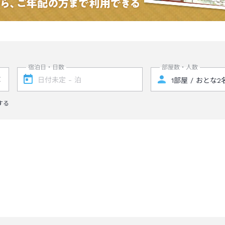
宿泊日・日数
部屋数・人数
する