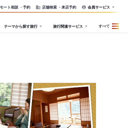
モート相談
・予約
店舗検索
・来店予約
会員サービス
すべて
テーマから探す旅行
旅行関連サービス