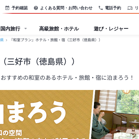
予約確認
よくある質問・お問い合わせ
電話予約
リ
国内旅行
高級旅館・ホテル
遊び・レジャー
県
『和室プラン』ホテル・旅館・宿（三好市（徳島県））
（三好市（徳島県））
もおすすめの和室のあるホテル・旅館・宿に泊まろう！