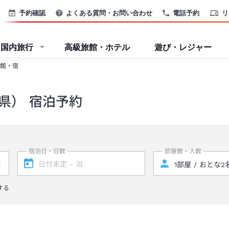
予約確認
よくある質問・お問い合わせ
電話予約
リ
国内旅行
高級旅館・ホテル
遊び・レジャー
館・宿
県） 宿泊予約
宿泊日・日数
部屋数・人数
する