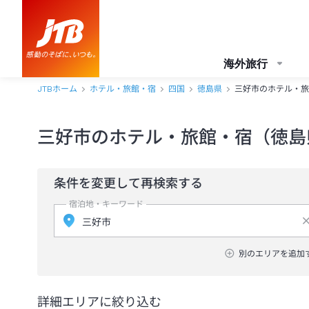
海外旅行
JTBホーム
ホテル・旅館・宿
四国
徳島県
三好市のホテル・旅
三好市のホテル・旅館・宿（徳島
条件を変更して再検索する
宿泊地・キーワード
別のエリアを追加
詳細エリアに絞り込む