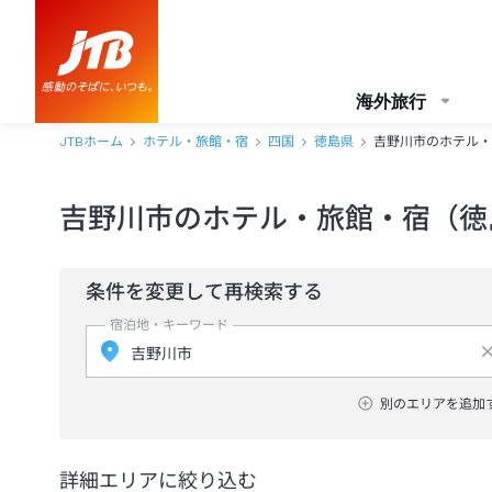
海外旅行
JTBホーム
ホテル・旅館・宿
四国
徳島県
吉野川市のホテル・
吉野川市のホテル・旅館・宿（徳
条件を変更して再検索する
宿泊地・キーワード
別のエリアを追加
詳細エリアに絞り込む