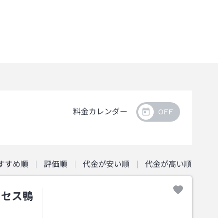
料金カレンダー
すすめ順
評価順
代金が安い順
代金が高い順
クセス鴨