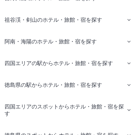
祖谷渓・剣山のホテル・旅館・宿を探す
阿南・海陽のホテル・旅館・宿を探す
四国エリアの駅からホテル・旅館・宿を探す
徳島県の駅からホテル・旅館・宿を探す
四国エリアのスポットからホテル・旅館・宿を探
す