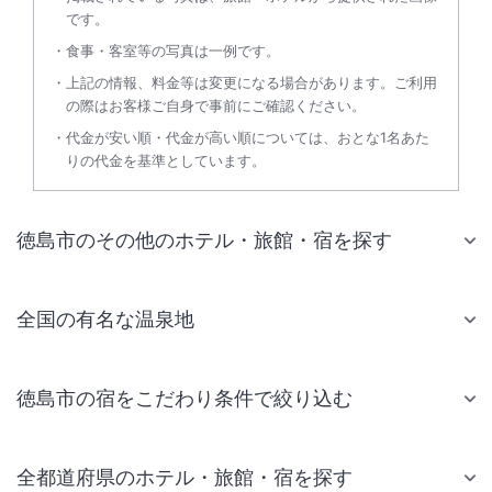
です。
食事・客室等の写真は一例です。
上記の情報、料金等は変更になる場合があります。ご利用
の際はお客様ご自身で事前にご確認ください。
代金が安い順・代金が高い順については、おとな1名あた
りの代金を基準としています。
徳島市のその他のホテル・旅館・宿を探す
全国の有名な温泉地
徳島市の宿をこだわり条件で絞り込む
全都道府県のホテル・旅館・宿を探す