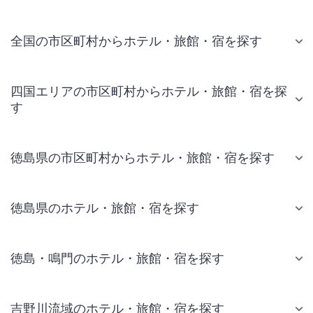
全国の市区町村からホテル・旅館・宿を探す
四国エリアの市区町村からホテル・旅館・宿を探
す
徳島県の市区町村からホテル・旅館・宿を探す
徳島県のホテル・旅館・宿を探す
徳島・鳴門のホテル・旅館・宿を探す
吉野川流域のホテル・旅館・宿を探す