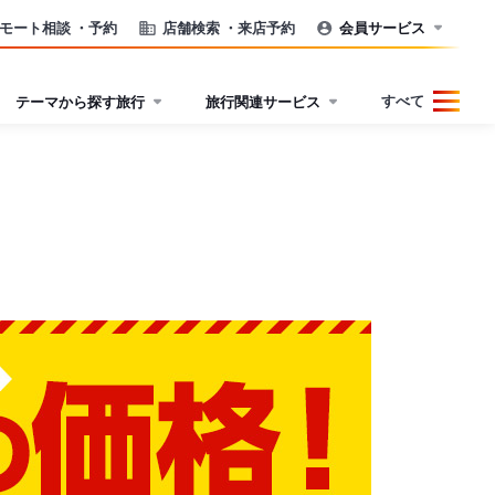
モート相談
・予約
店舗検索
・来店予約
会員サービス
すべて
テーマから探す旅行
旅行関連サービス