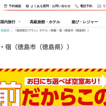
予約確認
よくある質問・お問い合わせ
電話予約
リ
国内旅行
高級旅館・ホテル
遊び・レジャー
徳島県
『直前割引プラン』ホテル・旅館・宿（徳島市（徳島県））
・宿（徳島市（徳島県））