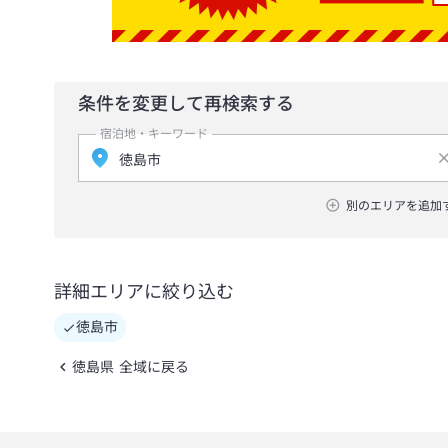
条件を変更して再検索する
宿泊地・キーワード
別のエリアを追加
詳細エリアに絞り込む
徳島市
徳島県 全域に戻る