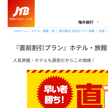
海外旅行
JTBホーム
ホテル・旅館・宿
国内宿泊 注目のプラン特集
四国
『直前割引プラン』ホテル・旅館
人気旅館・ホテルも直前だからこの価格！