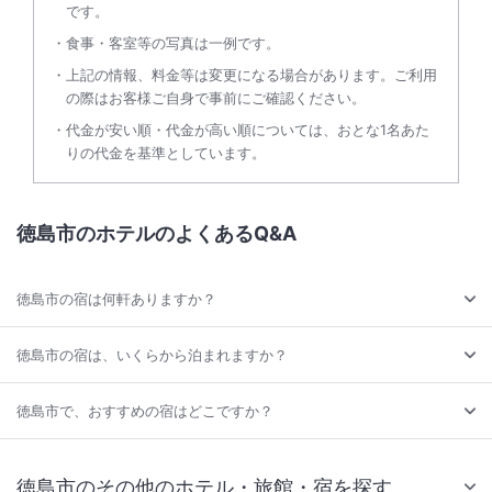
です。
食事・客室等の写真は一例です。
上記の情報、料金等は変更になる場合があります。ご利用
の際はお客様ご自身で事前にご確認ください。
代金が安い順・代金が高い順については、おとな1名あた
りの代金を基準としています。
徳島市のホテルのよくあるQ&A
徳島市の宿は何軒ありますか？
徳島市の宿は、いくらから泊まれますか？
徳島市で、おすすめの宿はどこですか？
徳島市のその他のホテル・旅館・宿を探す