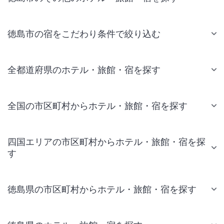
徳島市の宿をこだわり条件で絞り込む
全都道府県のホテル・旅館・宿を探す
全国の市区町村からホテル・旅館・宿を探す
四国エリアの市区町村からホテル・旅館・宿を探
す
徳島県の市区町村からホテル・旅館・宿を探す