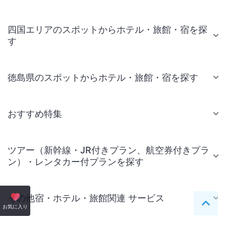
四国エリアのスポットからホテル・旅館・宿を探
す
徳島県のスポットからホテル・旅館・宿を探す
おすすめ特集
ツアー（新幹線・JR付きプラン、航空券付きプラ
ン）・レンタカー付プランを探す
その他宿・ホテル・旅館関連 サービス
ペー
お気に入り
国内旅行・国内ツアー