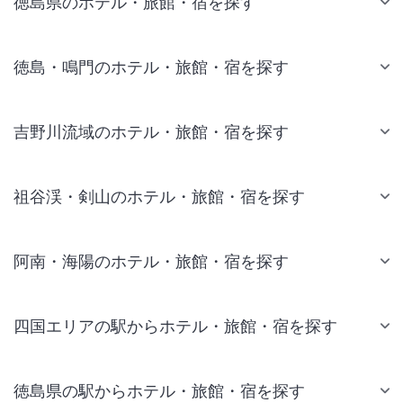
徳島県のホテル・旅館・宿を探す
徳島・鳴門のホテル・旅館・宿を探す
吉野川流域のホテル・旅館・宿を探す
祖谷渓・剣山のホテル・旅館・宿を探す
阿南・海陽のホテル・旅館・宿を探す
四国エリアの駅からホテル・旅館・宿を探す
徳島県の駅からホテル・旅館・宿を探す