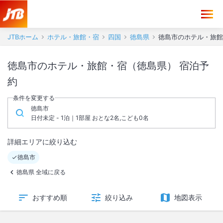
JTBホーム
ホテル・旅館・宿
四国
徳島県
徳島市のホテル・旅館
徳島市のホテル・旅館・宿（徳島県） 宿泊予
約
条件を変更する
徳島市
日付未定 - 1泊｜1部屋 おとな2名,こども0名
詳細エリアに絞り込む
徳島市
徳島県 全域に戻る
おすすめ順
絞り込み
地図表示