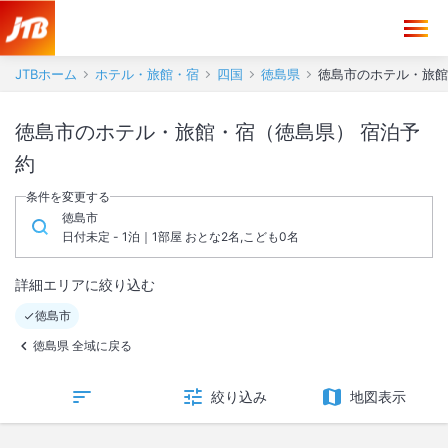
JTBホーム
ホテル・旅館・宿
四国
徳島県
徳島市のホテル・旅館
徳島市のホテル・旅館・宿（徳島県） 宿泊予
約
条件を変更する
徳島市
日付未定 - 1泊｜1部屋 おとな2名,こども0名
詳細エリアに絞り込む
徳島市
徳島県 全域に戻る
絞り込み
地図表示