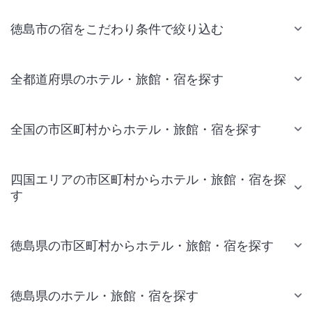
徳島市の宿をこだわり条件で絞り込む
全都道府県のホテル・旅館・宿を探す
全国の市区町村からホテル・旅館・宿を探す
四国エリアの市区町村からホテル・旅館・宿を探
す
徳島県の市区町村からホテル・旅館・宿を探す
徳島県のホテル・旅館・宿を探す