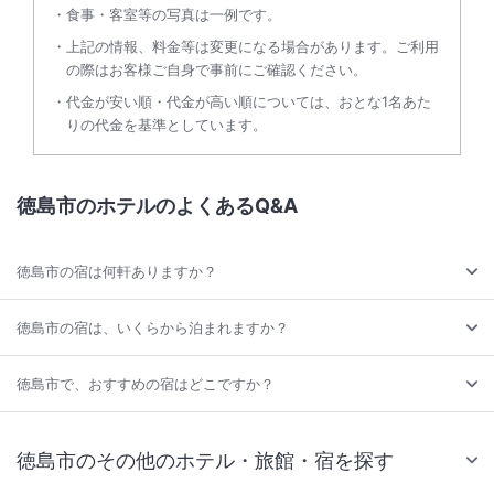
食事・客室等の写真は一例です。
上記の情報、料金等は変更になる場合があります。ご利用
の際はお客様ご自身で事前にご確認ください。
代金が安い順・代金が高い順については、おとな1名あた
りの代金を基準としています。
徳島市のホテルのよくあるQ&A
徳島市の宿は何軒ありますか？
徳島市の宿は、いくらから泊まれますか？
徳島市で、おすすめの宿はどこですか？
徳島市のその他のホテル・旅館・宿を探す