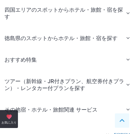
四国エリアのスポットからホテル・旅館・宿を探
す
徳島県のスポットからホテル・旅館・宿を探す
おすすめ特集
ツアー（新幹線・JR付きプラン、航空券付きプラ
ン）・レンタカー付プランを探す
その他宿・ホテル・旅館関連 サービス
ペー
お気に入り
国内旅行・国内ツアー