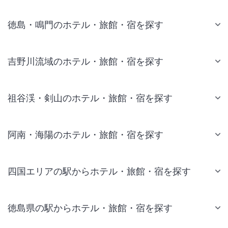
徳島・鳴門のホテル・旅館・宿を探す
吉野川流域のホテル・旅館・宿を探す
祖谷渓・剣山のホテル・旅館・宿を探す
阿南・海陽のホテル・旅館・宿を探す
四国エリアの駅からホテル・旅館・宿を探す
徳島県の駅からホテル・旅館・宿を探す