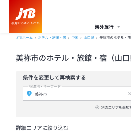
海外旅行
JTBホーム
ホテル・旅館・宿
中国
山口県
美祢市のホテル・旅
美祢市のホテル・旅館・宿（山口
条件を変更して再検索する
宿泊地・キーワード
別のエリアを追加
詳細エリアに絞り込む