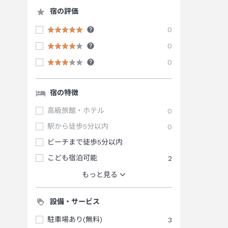
宿の評価
0
0
0
宿の特徴
高級旅館・ホテル
0
駅から徒歩5分以内
0
ビーチまで徒歩5分以内
こども宿泊可能
2
もっと見る
設備・サービス
駐車場あり(無料)
3