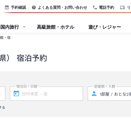
予約確認
よくある質問・お問い合わせ
電話予約
リ
国内旅行
高級旅館・ホテル
遊び・レジャー
館・宿
県） 宿泊予約
宿泊日・日数
部屋数・人数
する