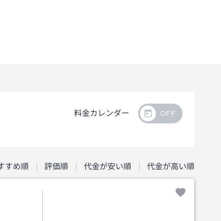
料金カレンダー
すすめ順
評価順
代金が安い順
代金が高い順