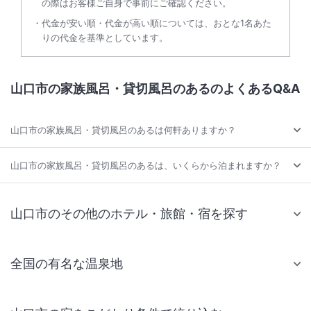
の際はお客様ご自身で事前にご確認ください。
代金が安い順・代金が高い順については、おとな1名あた
りの代金を基準としています。
山口市の家族風呂・貸切風呂のあるのよくあるQ&A
山口市の家族風呂・貸切風呂のあるは何軒ありますか？
山口市の家族風呂・貸切風呂のあるは、いくらから泊まれますか？
山口市のその他のホテル・旅館・宿を探す
全国の有名な温泉地