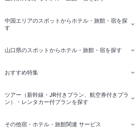
中国エリアのスポットからホテル・旅館・宿を探
す
山口県のスポットからホテル・旅館・宿を探す
おすすめ特集
ツアー（新幹線・JR付きプラン、航空券付きプラ
ン）・レンタカー付プランを探す
その他宿・ホテル・旅館関連 サービス