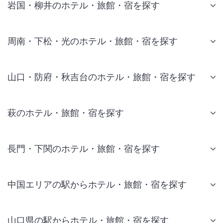
岩国・柳井のホテル・旅館・宿を探す
周南・下松・光のホテル・旅館・宿を探す
山口・防府・秋吉台のホテル・旅館・宿を探す
萩のホテル・旅館・宿を探す
長門・下関のホテル・旅館・宿を探す
中国エリアの駅からホテル・旅館・宿を探す
山口県の駅からホテル・旅館・宿を探す