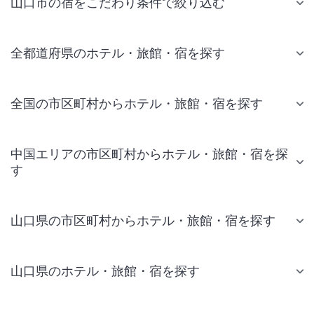
山口市の宿をこだわり条件で絞り込む
全都道府県のホテル・旅館・宿を探す
全国の市区町村からホテル・旅館・宿を探す
中国エリアの市区町村からホテル・旅館・宿を探
す
山口県の市区町村からホテル・旅館・宿を探す
山口県のホテル・旅館・宿を探す