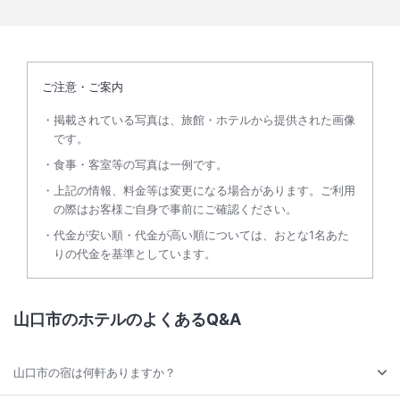
ご注意・ご案内
掲載されている写真は、旅館・ホテルから提供された画像
です。
食事・客室等の写真は一例です。
上記の情報、料金等は変更になる場合があります。ご利用
の際はお客様ご自身で事前にご確認ください。
代金が安い順・代金が高い順については、おとな1名あた
りの代金を基準としています。
山口市のホテルのよくあるQ&A
山口市の宿は何軒ありますか？