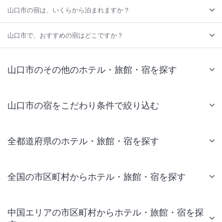
山口市の宿は、いくらから泊まれますか？
山口市で、おすすめの宿はどこですか？
山口市のその他のホテル・旅館・宿を探す
山口市の宿をこだわり条件で絞り込む
全都道府県のホテル・旅館・宿を探す
全国の市区町村からホテル・旅館・宿を探す
中国エリアの市区町村からホテル・旅館・宿を探