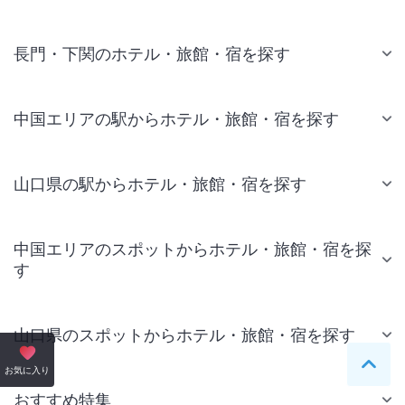
長門・下関のホテル・旅館・宿を探す
中国エリアの駅からホテル・旅館・宿を探す
山口県の駅からホテル・旅館・宿を探す
中国エリアのスポットからホテル・旅館・宿を探
す
山口県のスポットからホテル・旅館・宿を探す
ペー
お気に入り
おすすめ特集