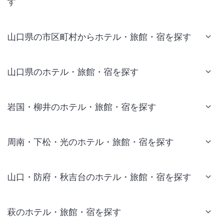
す
山口県の市区町村からホテル・旅館・宿を探す
山口県のホテル・旅館・宿を探す
岩国・柳井のホテル・旅館・宿を探す
周南・下松・光のホテル・旅館・宿を探す
山口・防府・秋吉台のホテル・旅館・宿を探す
萩のホテル・旅館・宿を探す